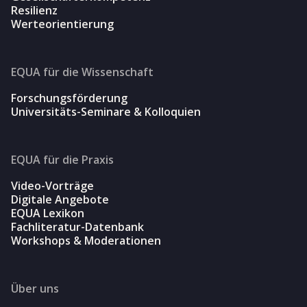
Resilienz
Werteorientierung
EQUA für die Wissenschaft
Forschungsförderung
Universitäts-Seminare & Kolloquien
EQUA für die Praxis
Video-Vorträge
Digitale Angebote
EQUA Lexikon
Fachliteratur-Datenbank
Workshops & Moderationen
Über uns