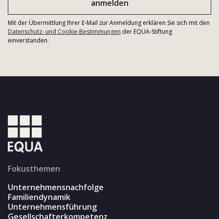
Mit der Übermittlung Ihrer E-Mail zur Anmeldung erklären Sie sich mit den
Datenschutz- und Cookie-Bestimmungen
der EQUA-Stiftung
einverstanden.
Fokusthemen
Unternehmensnachfolge
Familiendynamik
Unternehmensführung
Gesellschafterkompetenz