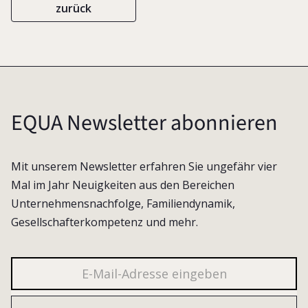
zurück
EQUA Newsletter abonnieren
Mit unserem Newsletter erfahren Sie ungefähr vier
Mal im Jahr Neuigkeiten aus den Bereichen
Unternehmensnachfolge, Familiendynamik,
Gesellschafterkompetenz und mehr.