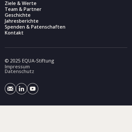
Ziele & Werte
Team & Partner
Geschichte
Jahresberichte
Spenden & Patenschaften
Kontakt
© 2025 EQUA-Stiftung
Impressum
Datenschutz