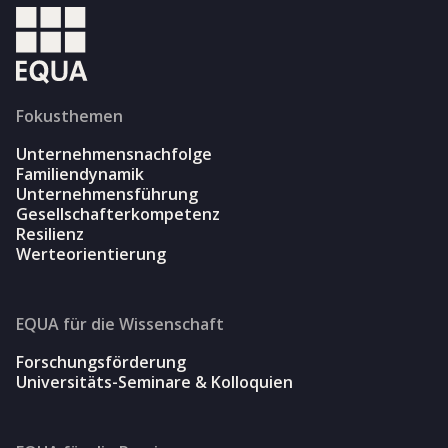
Fokusthemen
Unternehmensnachfolge
Familiendynamik
Unternehmensführung
Gesellschafterkompetenz
Resilienz
Werteorientierung
EQUA für die Wissenschaft
Forschungsförderung
Universitäts-Seminare & Kolloquien