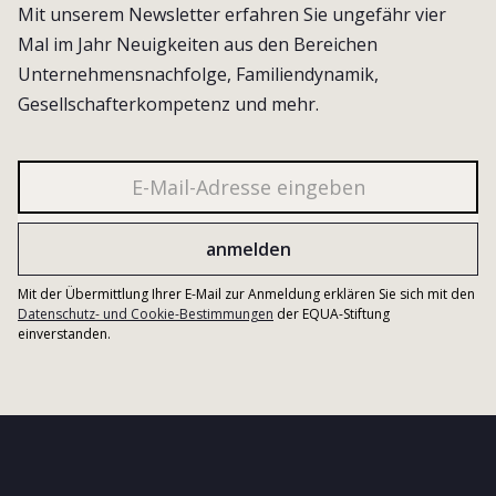
Mit unserem Newsletter erfahren Sie ungefähr vier
Mal im Jahr Neuigkeiten aus den Bereichen
Unternehmensnachfolge, Familiendynamik,
Gesellschafterkompetenz und mehr.
Mit der Übermittlung Ihrer E-Mail zur Anmeldung erklären Sie sich mit den
Datenschutz- und Cookie-Bestimmungen
der EQUA-Stiftung
einverstanden.