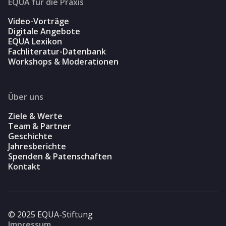
EQUA für die Praxis
Video-Vorträge
Digitale Angebote
EQUA Lexikon
Fachliteratur-Datenbank
Workshops & Moderationen
Über uns
Ziele & Werte
Team & Partner
Geschichte
Jahresberichte
Spenden & Patenschaften
Kontakt
© 2025 EQUA-Stiftung
Impressum