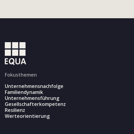
Fokusthemen
Unternehmensnachfolge
Familiendynamik
Unternehmensführung
Gesellschafterkompetenz
Resilienz
Werteorientierung