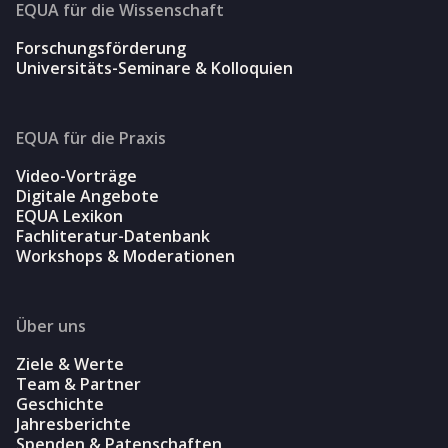
EQUA für die Wissenschaft
Forschungsförderung
Universitäts-Seminare & Kolloquien
EQUA für die Praxis
Video-Vorträge
Digitale Angebote
EQUA Lexikon
Fachliteratur-Datenbank
Workshops & Moderationen
Über uns
Ziele & Werte
Team & Partner
Geschichte
Jahresberichte
Spenden & Patenschaften