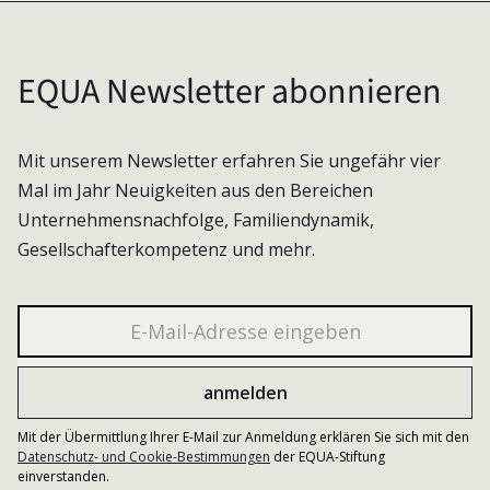
EQUA Newsletter abonnieren
Mit unserem Newsletter erfahren Sie ungefähr vier
Mal im Jahr Neuigkeiten aus den Bereichen
Unternehmensnachfolge, Familiendynamik,
Gesellschafterkompetenz und mehr.
Mit der Übermittlung Ihrer E-Mail zur Anmeldung erklären Sie sich mit den
Datenschutz- und Cookie-Bestimmungen
der EQUA-Stiftung
einverstanden.