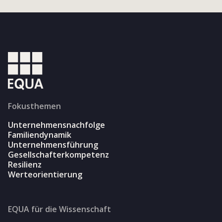
Fokusthemen
Unternehmensnachfolge
Familiendynamik
Unternehmensführung
Gesellschafterkompetenz
Resilienz
Werteorientierung
EQUA für die Wissenschaft