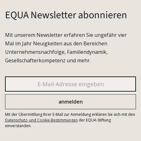
EQUA Newsletter abonnieren
Mit unserem Newsletter erfahren Sie ungefähr vier
Mal im Jahr Neuigkeiten aus den Bereichen
Unternehmensnachfolge, Familiendynamik,
Gesellschafterkompetenz und mehr.
Mit der Übermittlung Ihrer E-Mail zur Anmeldung erklären Sie sich mit den
Datenschutz- und Cookie-Bestimmungen
der EQUA-Stiftung
einverstanden.