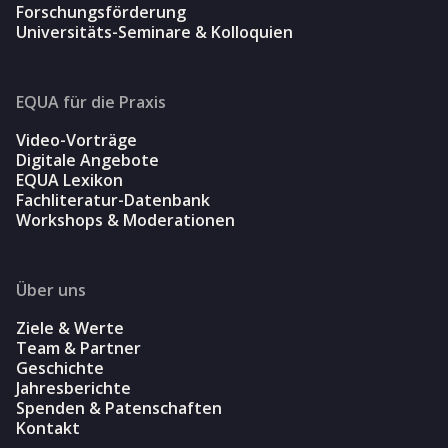
Forschungsförderung
Universitäts-Seminare & Kolloquien
EQUA für die Praxis
Video-Vorträge
Digitale Angebote
EQUA Lexikon
Fachliteratur-Datenbank
Workshops & Moderationen
Über uns
Ziele & Werte
Team & Partner
Geschichte
Jahresberichte
Spenden & Patenschaften
Kontakt