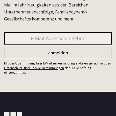
Mal im Jahr Neuigkeiten aus den Bereichen
Unternehmensnachfolge, Familiendynamik,
Gesellschafterkompetenz und mehr.
Mit der Übermittlung Ihrer E-Mail zur Anmeldung erklären Sie sich mit den
Datenschutz- und Cookie-Bestimmungen
der EQUA-Stiftung
einverstanden.