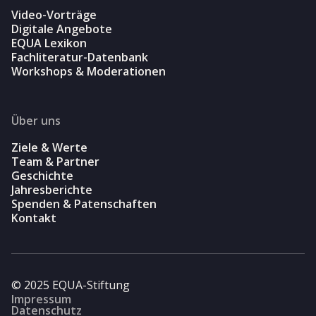
Video-Vorträge
Digitale Angebote
EQUA Lexikon
Fachliteratur-Datenbank
Workshops & Moderationen
Über uns
Ziele & Werte
Team & Partner
Geschichte
Jahresberichte
Spenden & Patenschaften
Kontakt
© 2025 EQUA-Stiftung
Impressum
Datenschutz