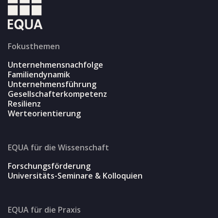
Fokusthemen
Unternehmensnachfolge
Familiendynamik
Unternehmensführung
Gesellschafterkompetenz
Resilienz
Werteorientierung
EQUA für die Wissenschaft
Forschungsförderung
Universitäts-Seminare & Kolloquien
EQUA für die Praxis