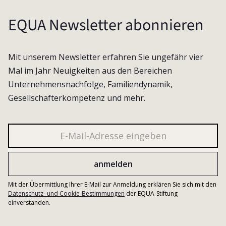
EQUA Newsletter abonnieren
Mit unserem Newsletter erfahren Sie ungefähr vier
Mal im Jahr Neuigkeiten aus den Bereichen
Unternehmensnachfolge, Familiendynamik,
Gesellschafterkompetenz und mehr.
Mit der Übermittlung Ihrer E-Mail zur Anmeldung erklären Sie sich mit den
Datenschutz- und Cookie-Bestimmungen
der EQUA-Stiftung
einverstanden.