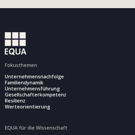
Fokusthemen
Unternehmensnachfolge
Familiendynamik
Unternehmensführung
Gesellschafterkompetenz
Resilienz
Werteorientierung
EQUA für die Wissenschaft