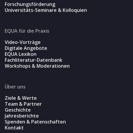
Forschungsförderung
Universitäts-Seminare & Kolloquien
EQUA für die Praxis
Video-Vorträge
Digitale Angebote
EQUA Lexikon
Fachliteratur-Datenbank
Workshops & Moderationen
Über uns
Ziele & Werte
Team & Partner
Geschichte
Jahresberichte
Spenden & Patenschaften
Kontakt