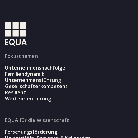
Fokusthemen
Unternehmensnachfolge
Familiendynamik
Unternehmensführung
Gesellschafterkompetenz
Resilienz
Werteorientierung
EQUA für die Wissenschaft
Forschungsförderung
Universitäts-Seminare & Kolloquien