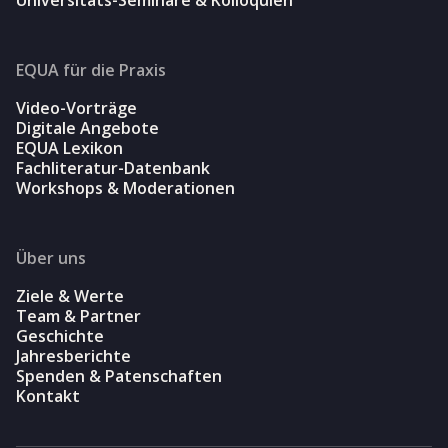
EQUA für die Praxis
Video-Vorträge
Digitale Angebote
EQUA Lexikon
Fachliteratur-Datenbank
Workshops & Moderationen
Über uns
Ziele & Werte
Team & Partner
Geschichte
Jahresberichte
Spenden & Patenschaften
Kontakt