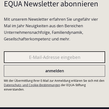
EQUA Newsletter abonnieren
Mit unserem Newsletter erfahren Sie ungefähr vier
Mal im Jahr Neuigkeiten aus den Bereichen
Unternehmensnachfolge, Familiendynamik,
Gesellschafterkompetenz und mehr.
Mit der Übermittlung Ihrer E-Mail zur Anmeldung erklären Sie sich mit den
Datenschutz- und Cookie-Bestimmungen
der EQUA-Stiftung
einverstanden.