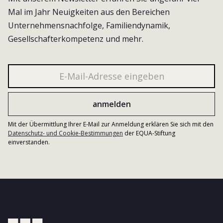
Mal im Jahr Neuigkeiten aus den Bereichen
Unternehmensnachfolge, Familiendynamik,
Gesellschafterkompetenz und mehr.
Mit der Übermittlung Ihrer E-Mail zur Anmeldung erklären Sie sich mit den
Datenschutz- und Cookie-Bestimmungen
der EQUA-Stiftung
einverstanden.