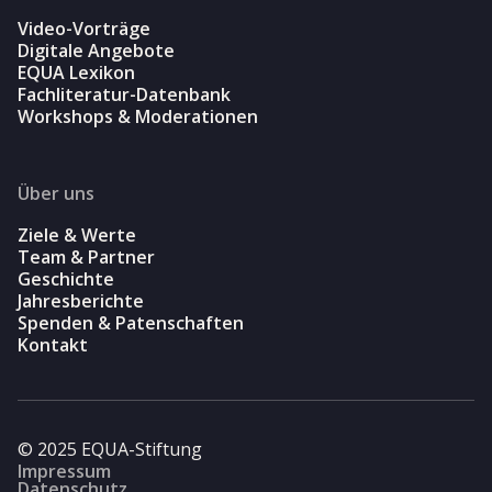
Video-Vorträge
Digitale Angebote
EQUA Lexikon
Fachliteratur-Datenbank
Workshops & Moderationen
Über uns
Ziele & Werte
Team & Partner
Geschichte
Jahresberichte
Spenden & Patenschaften
Kontakt
© 2025 EQUA-Stiftung
Impressum
Datenschutz