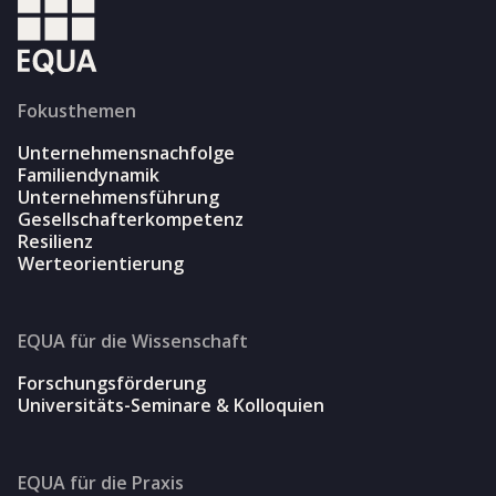
Fokusthemen
Unternehmensnachfolge
Familiendynamik
Unternehmensführung
Gesellschafterkompetenz
Resilienz
Werteorientierung
EQUA für die Wissenschaft
Forschungsförderung
Universitäts-Seminare & Kolloquien
EQUA für die Praxis