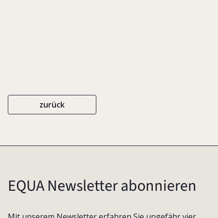
zurück
EQUA Newsletter abonnieren
Mit unserem Newsletter erfahren Sie ungefähr vier