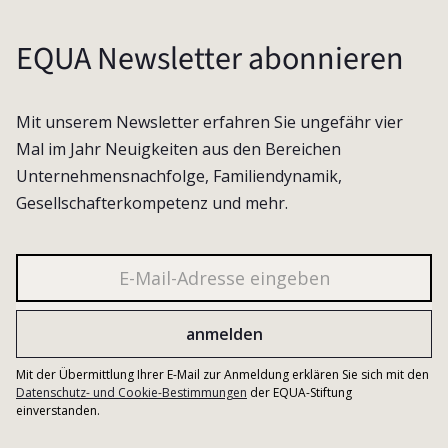
EQUA Newsletter abonnieren
Mit unserem Newsletter erfahren Sie ungefähr vier
Mal im Jahr Neuigkeiten aus den Bereichen
Unternehmensnachfolge, Familiendynamik,
Gesellschafterkompetenz und mehr.
Mit der Übermittlung Ihrer E-Mail zur Anmeldung erklären Sie sich mit den
Datenschutz- und Cookie-Bestimmungen
der EQUA-Stiftung
einverstanden.