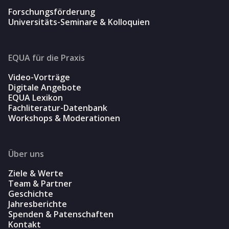
Forschungsförderung
Universitäts-Seminare & Kolloquien
EQUA für die Praxis
Video-Vorträge
Digitale Angebote
EQUA Lexikon
Fachliteratur-Datenbank
Workshops & Moderationen
Über uns
Ziele & Werte
Team & Partner
Geschichte
Jahresberichte
Spenden & Patenschaften
Kontakt