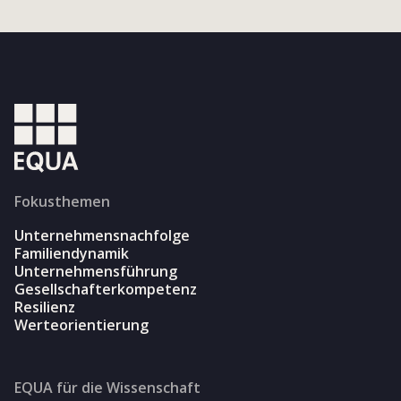
Fokusthemen
Unternehmensnachfolge
Familiendynamik
Unternehmensführung
Gesellschafterkompetenz
Resilienz
Werteorientierung
EQUA für die Wissenschaft