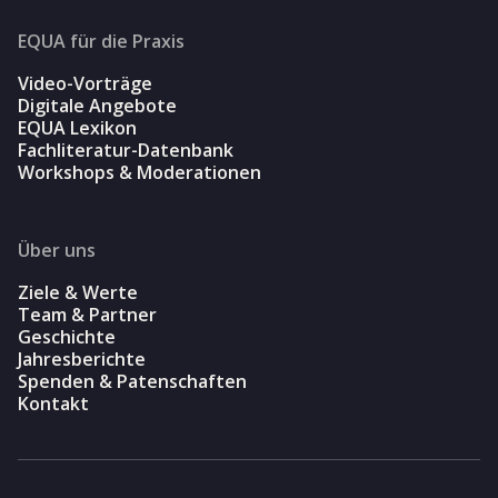
EQUA für die Praxis
Video-Vorträge
Digitale Angebote
EQUA Lexikon
Fachliteratur-Datenbank
Workshops & Moderationen
Über uns
Ziele & Werte
Team & Partner
Geschichte
Jahresberichte
Spenden & Patenschaften
Kontakt