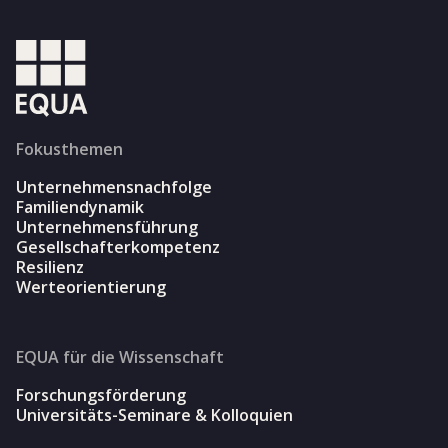
Fokusthemen
Unternehmensnachfolge
Familiendynamik
Unternehmensführung
Gesellschafterkompetenz
Resilienz
Werteorientierung
EQUA für die Wissenschaft
Forschungsförderung
Universitäts-Seminare & Kolloquien