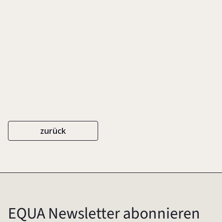
Familiensoziologie
zurück
EQUA Newsletter abonnieren