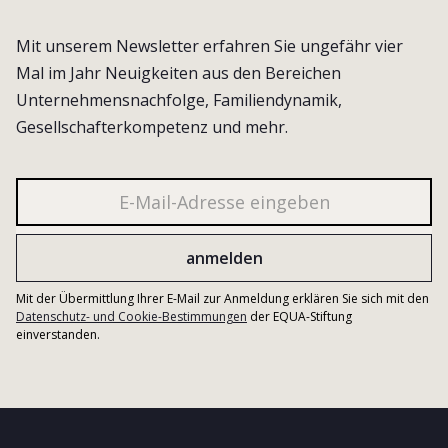
Mit unserem Newsletter erfahren Sie ungefähr vier
Mal im Jahr Neuigkeiten aus den Bereichen
Unternehmensnachfolge, Familiendynamik,
Gesellschafterkompetenz und mehr.
Mit der Übermittlung Ihrer E-Mail zur Anmeldung erklären Sie sich mit den
Datenschutz- und Cookie-Bestimmungen
der EQUA-Stiftung
einverstanden.