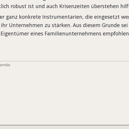
lich robust ist und auch Krisenzeiten überstehen hil
er ganz konkrete Instrumentarien, die eingesetzt w
n ihr Unternehmen zu stärken. Aus diesem Grunde sei
Eigentümer eines Familienunternehmens empfohlen
amilie