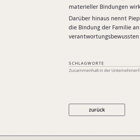
materieller Bindungen wirk
Darüber hinaus nennt Piep
die Bindung der Familie a
verantwortungsbewussten 
SCHLAGWORTE
Zusammenhalt in der Unternehmerf
zurück