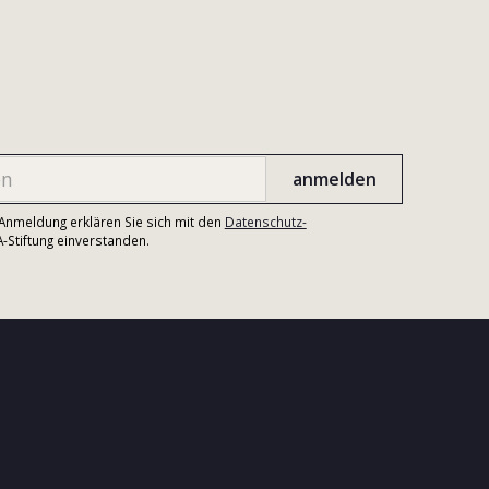
r Anmeldung erklären Sie sich mit den
Datenschutz-
Stiftung einverstanden.