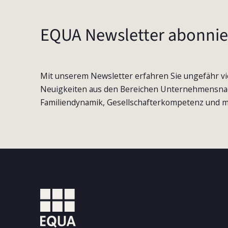
EQUA Newsletter abonnie
Mit unserem Newsletter erfahren Sie ungefähr vi
Neuigkeiten aus den Bereichen Unternehmensna
Familiendynamik, Gesellschafterkompetenz und m