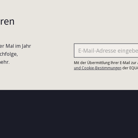
ren
er Mal im Jahr
chfolge,
ehr.
Mit der Übermittlung Ihrer E-Mail zu
und Cookie-Bestimmungen
der EQUA-