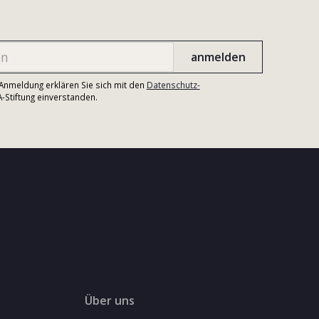
r Anmeldung erklären Sie sich mit den
Datenschutz-
Stiftung einverstanden.
Über uns