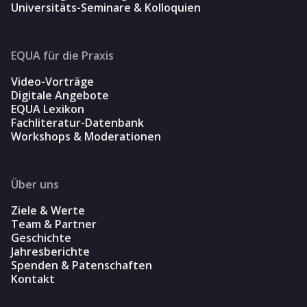
Universitäts-Seminare & Kolloquien
EQUA für die Praxis
Video-Vorträge
Digitale Angebote
EQUA Lexikon
Fachliteratur-Datenbank
Workshops & Moderationen
Über uns
Ziele & Werte
Team & Partner
Geschichte
Jahresberichte
Spenden & Patenschaften
Kontakt