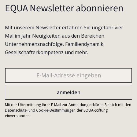
EQUA Newsletter abonnieren
Mit unserem Newsletter erfahren Sie ungefähr vier
Mal im Jahr Neuigkeiten aus den Bereichen
Unternehmensnachfolge, Familiendynamik,
Gesellschafterkompetenz und mehr.
Mit der Übermittlung Ihrer E-Mail zur Anmeldung erklären Sie sich mit den
Datenschutz- und Cookie-Bestimmungen
der EQUA-Stiftung
einverstanden.