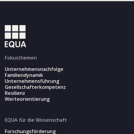
Fokusthemen
Unternehmensnachfolge
Familiendynamik
Unternehmensführung
Gesellschafterkompetenz
Resilienz
Werteorientierung
EQUA für die Wissenschaft
Forschungsförderung