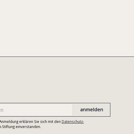
r Anmeldung erklären Sie sich mit den
Datenschutz-
Stiftung einverstanden.