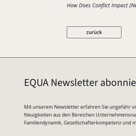
How Does Conflict Impact (Ne
zurück
EQUA Newsletter abonnie
Mit unserem Newsletter erfahren Sie ungefähr vi
Neuigkeiten aus den Bereichen Unternehmensna
Familiendynamik, Gesellschafterkompetenz und m