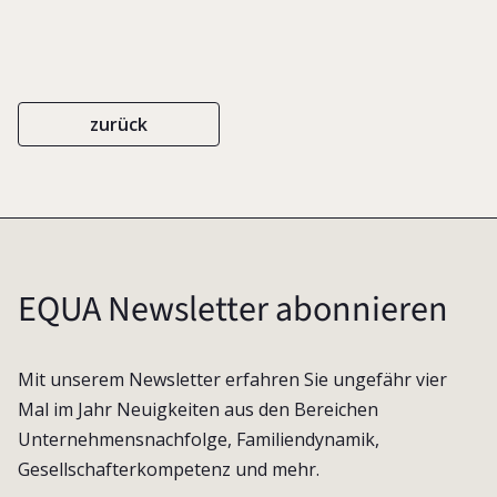
zurück
EQUA Newsletter abonnieren
Mit unserem Newsletter erfahren Sie ungefähr vier
Mal im Jahr Neuigkeiten aus den Bereichen
Unternehmensnachfolge, Familiendynamik,
Gesellschafterkompetenz und mehr.