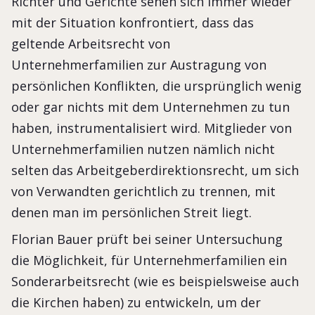
Richter und Gerichte sehen sich immer wieder
mit der Situation konfrontiert, dass das
geltende Arbeitsrecht von
Unternehmerfamilien zur Austragung von
persönlichen Konflikten, die ursprünglich wenig
oder gar nichts mit dem Unternehmen zu tun
haben, instrumentalisiert wird. Mitglieder von
Unternehmerfamilien nutzen nämlich nicht
selten das Arbeitgeberdirektionsrecht, um sich
von Verwandten gerichtlich zu trennen, mit
denen man im persönlichen Streit liegt.
Florian Bauer prüft bei seiner Untersuchung
die Möglichkeit, für Unternehmerfamilien ein
Sonderarbeitsrecht (wie es beispielsweise auch
die Kirchen haben) zu entwickeln, um der