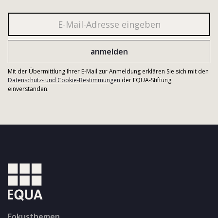
Mit der Übermittlung Ihrer E-Mail zur Anmeldung erklären Sie sich mit den
Datenschutz- und Cookie-Bestimmungen
der EQUA-Stiftung
einverstanden.
Fokusthemen