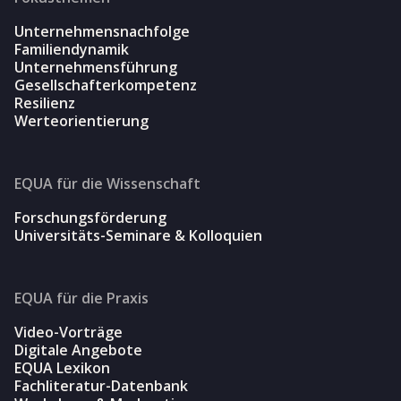
Unternehmensnachfolge
Familiendynamik
Unternehmensführung
Gesellschafterkompetenz
Resilienz
Werteorientierung
EQUA für die Wissenschaft
Forschungsförderung
Universitäts-Seminare & Kolloquien
EQUA für die Praxis
Video-Vorträge
Digitale Angebote
EQUA Lexikon
Fachliteratur-Datenbank