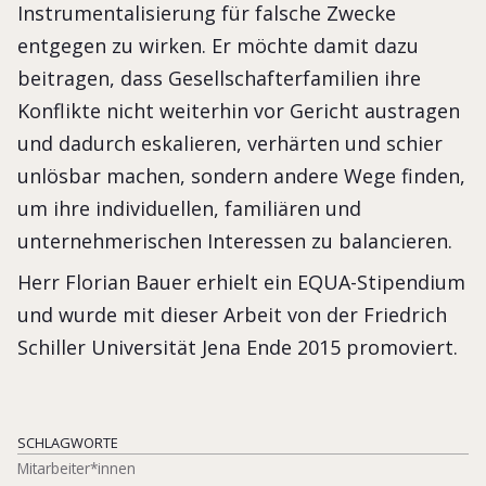
Instrumentalisierung für falsche Zwecke
entgegen zu wirken. Er möchte damit dazu
beitragen, dass Gesellschafterfamilien ihre
Konflikte nicht weiterhin vor Gericht austragen
und dadurch eskalieren, verhärten und schier
unlösbar machen, sondern andere Wege finden,
um ihre individuellen, familiären und
unternehmerischen Interessen zu balancieren.
Herr Florian Bauer erhielt ein EQUA-Stipendium
und wurde mit dieser Arbeit von der Friedrich
Schiller Universität Jena Ende 2015 promoviert.
SCHLAGWORTE
Mitarbeiter*innen