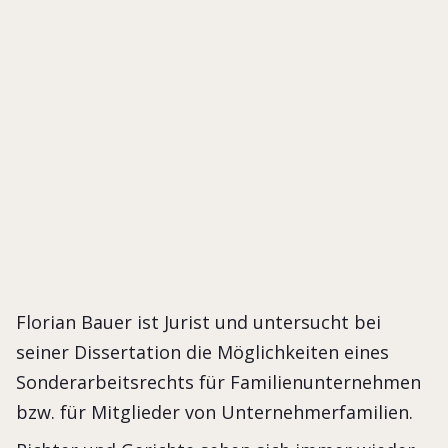
Verbundenheit in
Familienunternehm
FLORIAN BAUER
UNTERNEHMENSFÜHRUNG
Florian Bauer ist Jurist und untersucht bei
seiner Dissertation die Möglichkeiten eines
Sonderarbeitsrechts für Familienunternehmen
bzw. für Mitglieder von Unternehmerfamilien.