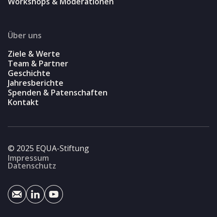
Workshops & Moderationen
Über uns
Ziele & Werte
Team & Partner
Geschichte
Jahresberichte
Spenden & Patenschaften
Kontakt
© 2025 EQUA-Stiftung
Impressum
Datenschutz