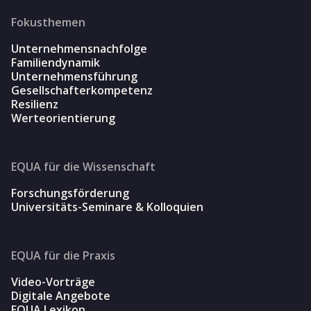
Fokusthemen
Unternehmensnachfolge
Familiendynamik
Unternehmensführung
Gesellschafterkompetenz
Resilienz
Werteorientierung
EQUA für die Wissenschaft
Forschungsförderung
Universitäts-Seminare & Kolloquien
EQUA für die Praxis
Video-Vorträge
Digitale Angebote
EQUA Lexikon