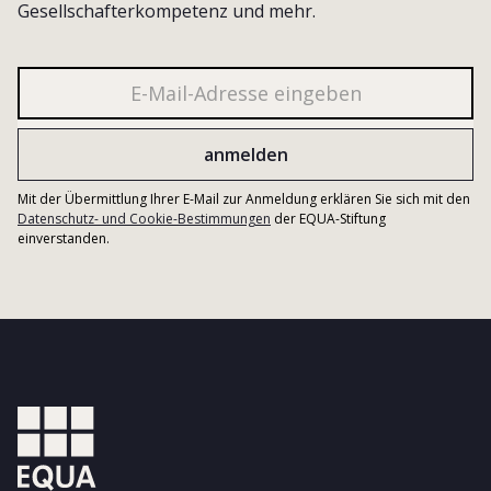
Gesellschafterkompetenz und mehr.
Mit der Übermittlung Ihrer E-Mail zur Anmeldung erklären Sie sich mit den
Datenschutz- und Cookie-Bestimmungen
der EQUA-Stiftung
einverstanden.