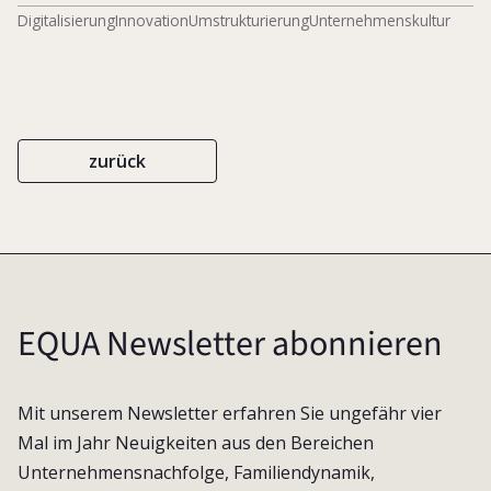
Digitalisierung
Innovation
Umstrukturierung
Unternehmenskultur
zurück
EQUA Newsletter abonnieren
Mit unserem Newsletter erfahren Sie ungefähr vier
Mal im Jahr Neuigkeiten aus den Bereichen
Unternehmensnachfolge, Familiendynamik,