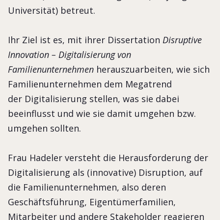
Universität) betreut.
Ihr Ziel ist es, mit ihrer Dissertation
Disruptive
Innovation – Digitalisierung von
Familienunternehmen
herauszuarbeiten, wie sich
Familienunternehmen dem Megatrend
der Digitalisierung stellen, was sie dabei
beeinflusst und wie sie damit umgehen bzw.
umgehen sollten.
Frau Hadeler versteht die Herausforderung der
Digitalisierung als (innovative) Disruption, auf
die Familienunternehmen, also deren
Geschäftsführung, Eigentümerfamilien,
Mitarbeiter und andere Stakeholder reagieren