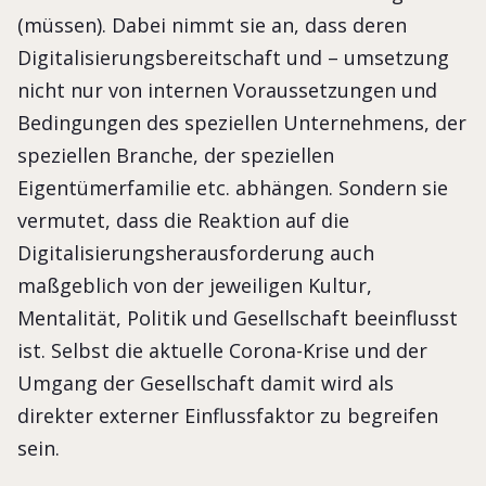
(müssen). Dabei nimmt sie an, dass deren
Digitalisierungsbereitschaft und – umsetzung
nicht nur von internen Voraussetzungen und
Bedingungen des speziellen Unternehmens, der
speziellen Branche, der speziellen
Eigentümerfamilie etc. abhängen. Sondern sie
vermutet, dass die Reaktion auf die
Digitalisierungsherausforderung auch
maßgeblich von der jeweiligen Kultur,
Mentalität, Politik und Gesellschaft beeinflusst
ist. Selbst die aktuelle Corona-Krise und der
Umgang der Gesellschaft damit wird als
direkter externer Einflussfaktor zu begreifen
sein.