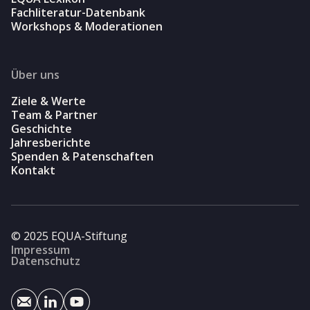
Fachliteratur-Datenbank
Workshops & Moderationen
Über uns
Ziele & Werte
Team & Partner
Geschichte
Jahresberichte
Spenden & Patenschaften
Kontakt
© 2025 EQUA-Stiftung
Impressum
Datenschutz