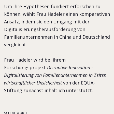
Um ihre Hypothesen fundiert erforschen zu
können, wählt Frau Hadeler einen komparativen
Ansatz, indem sie den Umgang mit der
Digitalisierungsherausforderung von
Familienunternehmen in China und Deutschland
vergleicht.
Frau Hadeler wird bei ihrem
Forschungsprojekt
Disruptive Innovation –
Digitalisierung von Familienunternehmen in Zeiten
wirtschaftlicher Unsicherheit
von der EQUA-
Stiftung zunächst inhaltlich unterstützt.
SCHLAGWORTE