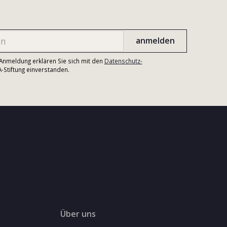
r Anmeldung erklären Sie sich mit den
Datenschutz-
Stiftung einverstanden.
Über uns