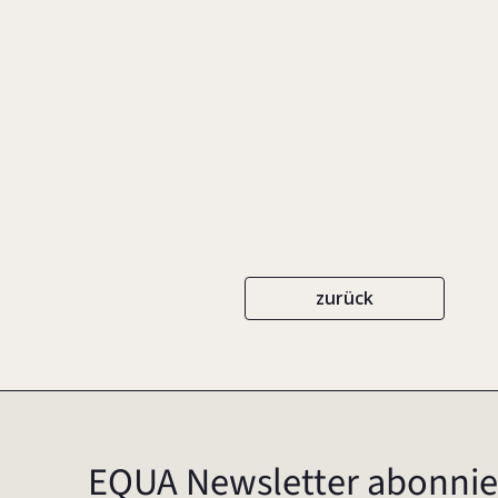
Famil
zurück
EQUA Newsletter abonnie