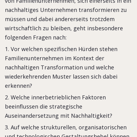
von Familienunternehmen, sich einerseits in ein
nachhaltiges Unternehmen transformieren zu
müssen und dabei andererseits trotzdem
wirtschaftlich zu bleiben, geht insbesondere
folgenden Fragen nach:
1. Vor welchen spezifischen Hürden stehen
Familienunternehmen im Kontext der
nachhaltigen Transformation und welche
wiederkehrenden Muster lassen sich dabei
erkennen?
2. Welche innerbetrieblichen Faktoren
beeinflussen die strategische
Auseinandersetzung mit Nachhaltigkeit?
3. Auf welche strukturellen, organisatorischen
und technologischen Gestaltungshebel können