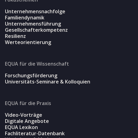
Unternehmensnachfolge
Familiendynamik
Unternehmensführung
Gesellschafterkompetenz
Resilienz
Werteorientierung
EQUA für die Wissenschaft
Forschungsförderung
Universitäts-Seminare & Kolloquien
EQUA für die Praxis
Video-Vorträge
Digitale Angebote
EQUA Lexikon
Fachliteratur-Datenbank