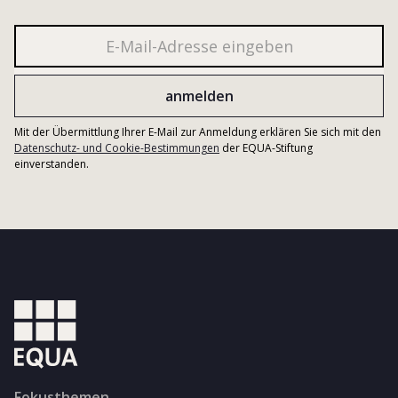
Mit der Übermittlung Ihrer E-Mail zur Anmeldung erklären Sie sich mit den
Datenschutz- und Cookie-Bestimmungen
der EQUA-Stiftung
einverstanden.
Fokusthemen