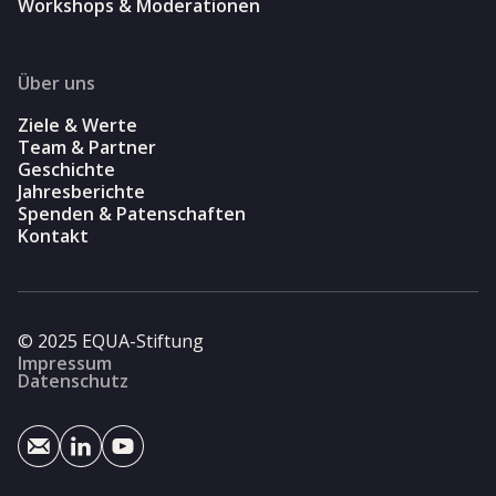
Workshops & Moderationen
Über uns
Ziele & Werte
Team & Partner
Geschichte
Jahresberichte
Spenden & Patenschaften
Kontakt
© 2025 EQUA-Stiftung
Impressum
Datenschutz