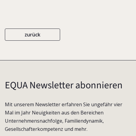
zurück
EQUA Newsletter abonnieren
Mit unserem Newsletter erfahren Sie ungefähr vier
Mal im Jahr Neuigkeiten aus den Bereichen
Unternehmensnachfolge, Familiendynamik,
Gesellschafterkompetenz und mehr.