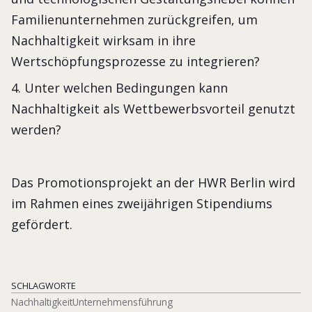
Familienunternehmen zurückgreifen, um
Nachhaltigkeit wirksam in ihre
Wertschöpfungsprozesse zu integrieren?
4. Unter welchen Bedingungen kann
Nachhaltigkeit als Wettbewerbsvorteil genutzt
werden?
Das Promotionsprojekt an der HWR Berlin wird
im Rahmen eines zweijährigen Stipendiums
gefördert.
SCHLAGWORTE
Nachhaltigkeit
Unternehmensführung