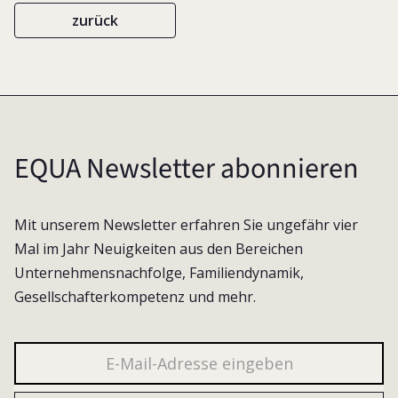
zurück
EQUA Newsletter abonnieren
Mit unserem Newsletter erfahren Sie ungefähr vier
Mal im Jahr Neuigkeiten aus den Bereichen
Unternehmensnachfolge, Familiendynamik,
Gesellschafterkompetenz und mehr.