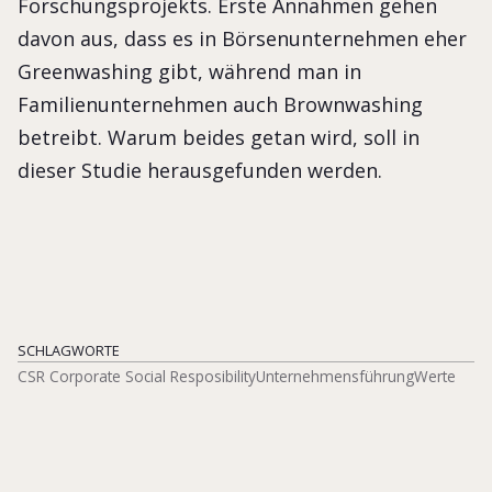
Forschungsprojekts. Erste Annahmen gehen
davon aus, dass es in Börsenunternehmen eher
Greenwashing gibt, während man in
Familienunternehmen auch Brownwashing
betreibt. Warum beides getan wird, soll in
dieser Studie herausgefunden werden.
SCHLAGWORTE
CSR Corporate Social Resposibility
Unternehmensführung
Werte