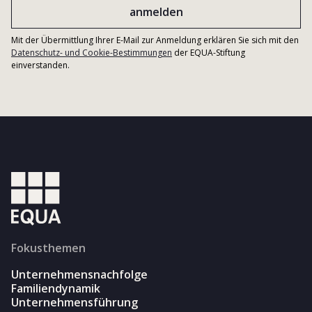
Mit der Übermittlung Ihrer E-Mail zur Anmeldung erklären Sie sich mit den
Datenschutz- und Cookie-Bestimmungen
der EQUA-Stiftung
einverstanden.
Fokusthemen
Unternehmensnachfolge
Familiendynamik
Unternehmensführung