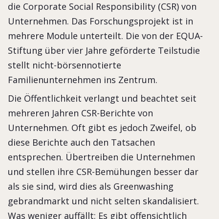
die Corporate Social Responsibility (CSR) von
Unternehmen. Das Forschungsprojekt ist in
mehrere Module unterteilt. Die von der EQUA-
Stiftung über vier Jahre geförderte Teilstudie
stellt nicht-börsennotierte
Familienunternehmen ins Zentrum.
Die Öffentlichkeit verlangt und beachtet seit
mehreren Jahren CSR-Berichte von
Unternehmen. Oft gibt es jedoch Zweifel, ob
diese Berichte auch den Tatsachen
entsprechen. Übertreiben die Unternehmen
und stellen ihre CSR-Bemühungen besser dar
als sie sind, wird dies als Greenwashing
gebrandmarkt und nicht selten skandalisiert.
Was weniger auffällt: Es gibt offensichtlich