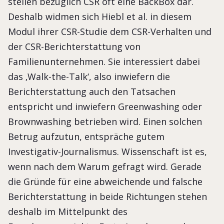
stellen bezüglich CSR oft eine BackBox dar.
Deshalb widmen sich Hiebl et al. in diesem
Modul ihrer CSR-Studie dem CSR-Verhalten und
der CSR-Berichterstattung von
Familienunternehmen. Sie interessiert dabei
das ‚Walk-the-Talk‘, also inwiefern die
Berichterstattung auch den Tatsachen
entspricht und inwiefern Greenwashing oder
Brownwashing betrieben wird. Einen solchen
Betrug aufzutun, entspräche gutem
Investigativ-Journalismus. Wissenschaft ist es,
wenn nach dem Warum gefragt wird. Gerade
die Gründe für eine abweichende und falsche
Berichterstattung in beide Richtungen stehen
deshalb im Mittelpunkt des