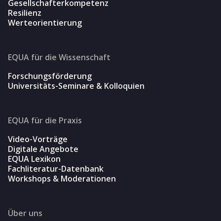
Gesellschafterkompetenz
Resilienz
Werteorientierung
EQUA für die Wissenschaft
Forschungsförderung
Universitäts-Seminare & Kolloquien
EQUA für die Praxis
Video-Vorträge
Digitale Angebote
EQUA Lexikon
Fachliteratur-Datenbank
Workshops & Moderationen
Über uns