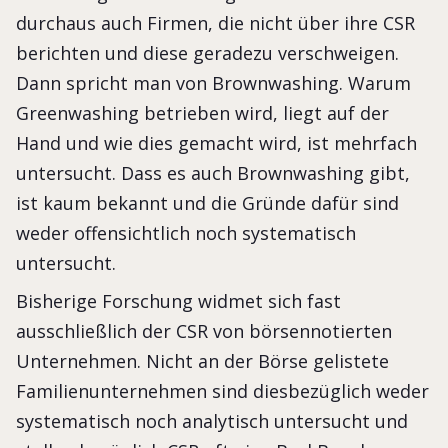
durchaus auch Firmen, die nicht über ihre CSR
berichten und diese geradezu verschweigen.
Dann spricht man von Brownwashing. Warum
Greenwashing betrieben wird, liegt auf der
Hand und wie dies gemacht wird, ist mehrfach
untersucht. Dass es auch Brownwashing gibt,
ist kaum bekannt und die Gründe dafür sind
weder offensichtlich noch systematisch
untersucht.
Bisherige Forschung widmet sich fast
ausschließlich der CSR von börsennotierten
Unternehmen. Nicht an der Börse gelistete
Familienunternehmen sind diesbezüglich weder
systematisch noch analytisch untersucht und