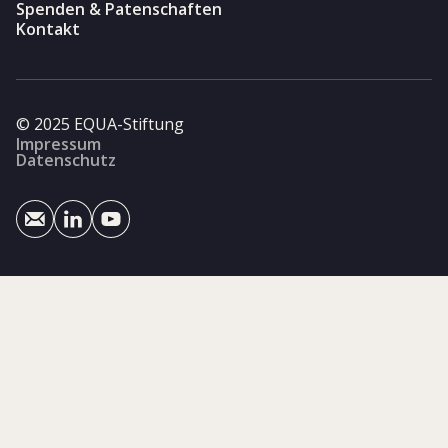
Spenden & Patenschaften
Kontakt
© 2025 EQUA-Stiftung
Impressum
Datenschutz