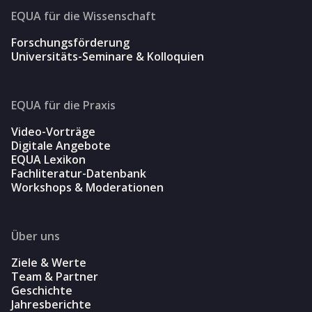
EQUA für die Wissenschaft
Forschungsförderung
Universitäts-Seminare & Kolloquien
EQUA für die Praxis
Video-Vorträge
Digitale Angebote
EQUA Lexikon
Fachliteratur-Datenbank
Workshops & Moderationen
Über uns
Ziele & Werte
Team & Partner
Geschichte
Jahresberichte