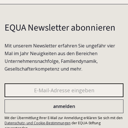
EQUA Newsletter abonnieren
Mit unserem Newsletter erfahren Sie ungefähr vier
Mal im Jahr Neuigkeiten aus den Bereichen
Unternehmensnachfolge, Familiendynamik,
Gesellschafterkompetenz und mehr.
Mit der Übermittlung Ihrer E-Mail zur Anmeldung erklären Sie sich mit den
Datenschutz- und Cookie-Bestimmungen
der EQUA-Stiftung