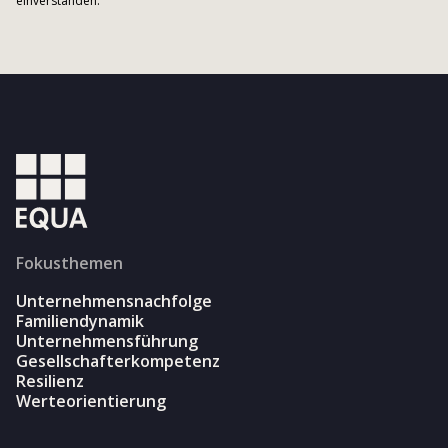
einverstanden.
Fokusthemen
Unternehmensnachfolge
Familiendynamik
Unternehmensführung
Gesellschafterkompetenz
Resilienz
Werteorientierung