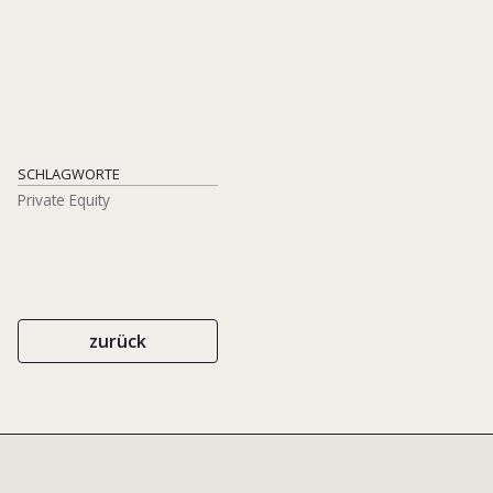
CHRISTIAN PRYM
SCHLAGWORTE
Private Equity
zurück