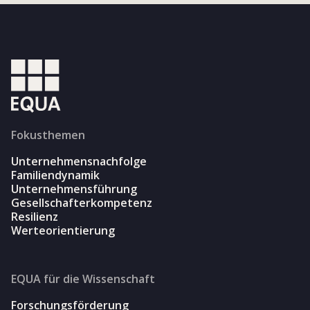
Fokusthemen
Unternehmensnachfolge
Familiendynamik
Unternehmensführung
Gesellschafterkompetenz
Resilienz
Werteorientierung
EQUA für die Wissenschaft
Forschungsförderung