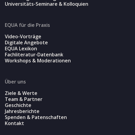
Universitäts-Seminare & Kolloquien
EQUA für die Praxis
Video-Vorträge
Digitale Angebote
EQUA Lexikon
Fachliteratur-Datenbank
Workshops & Moderationen
Über uns
Ziele & Werte
Team & Partner
Geschichte
Jahresberichte
Spenden & Patenschaften
Kontakt