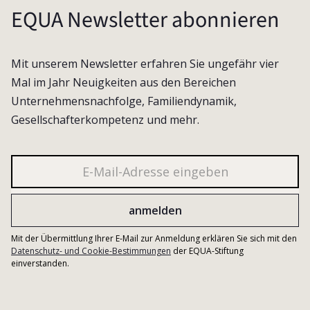
EQUA Newsletter abonnieren
Mit unserem Newsletter erfahren Sie ungefähr vier
Mal im Jahr Neuigkeiten aus den Bereichen
Unternehmensnachfolge, Familiendynamik,
Gesellschafterkompetenz und mehr.
Mit der Übermittlung Ihrer E-Mail zur Anmeldung erklären Sie sich mit den
Datenschutz- und Cookie-Bestimmungen
der EQUA-Stiftung
einverstanden.