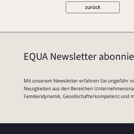
zurück
EQUA Newsletter abonnie
Mit unserem Newsletter erfahren Sie ungefähr vi
Neuigkeiten aus den Bereichen Unternehmensna
Familiendynamik, Gesellschafterkompetenz und m