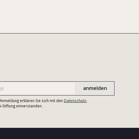
r Anmeldung erklären Sie sich mit den
Datenschutz-
Stiftung einverstanden.