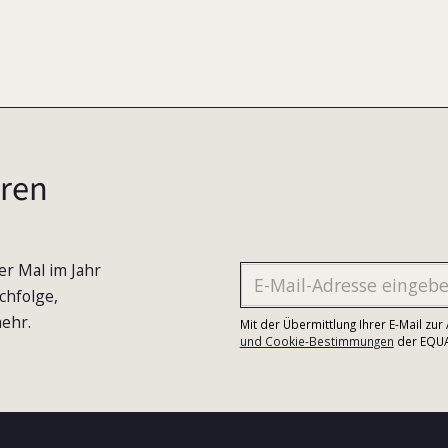
ren
er Mal im Jahr
chfolge,
ehr.
Mit der Übermittlung Ihrer E-Mail zu
und Cookie-Bestimmungen
der EQUA-