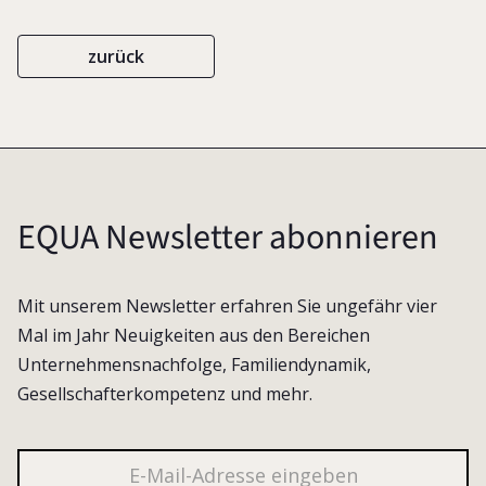
zurück
EQUA Newsletter abonnieren
Mit unserem Newsletter erfahren Sie ungefähr vier
Mal im Jahr Neuigkeiten aus den Bereichen
Unternehmensnachfolge, Familiendynamik,
Gesellschafterkompetenz und mehr.