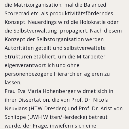
die Matrixorganisation, mal die Balanced
Scorecrad etc. als produktivitätsförderndes
Konzept. Neuerdings wird die Holokratie oder
die Selbstverwaltung propagiert. Nach diesem
Konzept der Selbstorganisation werden
Autoritäten geteilt und selbstverwaltete
Strukturen etabliert, um die Mitarbeiter
eigenverantwortlich und ohne
personenbezogene Hierarchien agieren zu
lassen.
Frau Eva Maria Hohenberger widmet sich in
ihrer Dissertation, die von Prof. Dr. Nicola
Neuvians (HTW Dresden) und Prof. Dr. Arist von
Schlippe (UWH Witten/Herdecke) betreut
wurde, der Frage, inwiefern sich eine