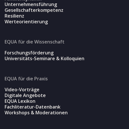
Unternehmensführung
Gesellschafterkompetenz
Resilienz
Werteorientierung
EQUA für die Wissenschaft
Forschungsförderung
Universitäts-Seminare & Kolloquien
EQUA für die Praxis
Video-Vorträge
Digitale Angebote
EQUA Lexikon
Fachliteratur-Datenbank
Workshops & Moderationen