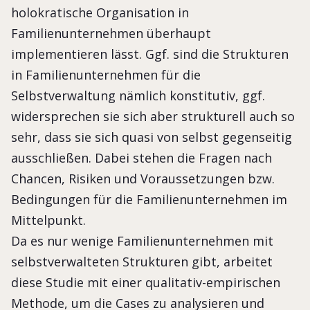
holokratische Organisation in
Familienunternehmen überhaupt
implementieren lässt. Ggf. sind die Strukturen
in Familienunternehmen für die
Selbstverwaltung nämlich konstitutiv, ggf.
widersprechen sie sich aber strukturell auch so
sehr, dass sie sich quasi von selbst gegenseitig
ausschließen. Dabei stehen die Fragen nach
Chancen, Risiken und Voraussetzungen bzw.
Bedingungen für die Familienunternehmen im
Mittelpunkt.
Da es nur wenige Familienunternehmen mit
selbstverwalteten Strukturen gibt, arbeitet
diese Studie mit einer qualitativ-empirischen
Methode, um die Cases zu analysieren und