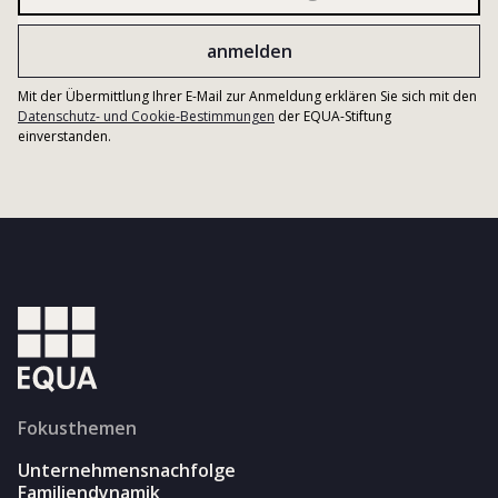
Mit der Übermittlung Ihrer E-Mail zur Anmeldung erklären Sie sich mit den
Datenschutz- und Cookie-Bestimmungen
der EQUA-Stiftung
einverstanden.
Fokusthemen
Unternehmensnachfolge
Familiendynamik