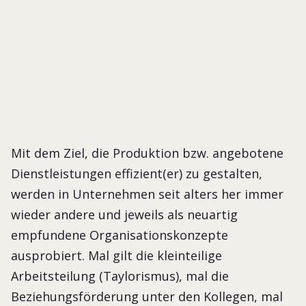
EVA HOHENBERGER
UNTERNEHMENSFÜHRUNG
Mit dem Ziel, die Produktion bzw. angebotene
Dienstleistungen effizient(er) zu gestalten,
werden in Unternehmen seit alters her immer
wieder andere und jeweils als neuartig
empfundene Organisationskonzepte
ausprobiert. Mal gilt die kleinteilige
Arbeitsteilung (Taylorismus), mal die
Beziehungsförderung unter den Kollegen, mal