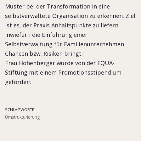
Muster bei der Transformation in eine
selbstverwaltete Organisation zu erkennen. Ziel
ist es, der Praxis Anhaltspunkte zu liefern,
inwiefern die Einführung einer
Selbstverwaltung für Familienunternehmen
Chancen bzw. Risiken bringt.
Frau Hohenberger wurde von der EQUA-
Stiftung mit einem Promotionsstipendium
gefördert.
SCHLAGWORTE
Umstrukturierung