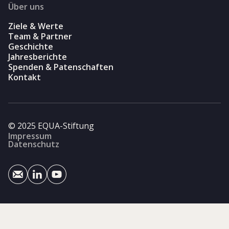
Über uns
Ziele & Werte
Team & Partner
Geschichte
Jahresberichte
Spenden & Patenschaften
Kontakt
© 2025 EQUA-Stiftung
Impressum
Datenschutz