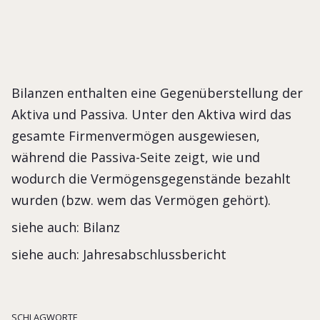
Bilanzen enthalten eine Gegenüberstellung der
Aktiva und Passiva. Unter den Aktiva wird das
gesamte Firmenvermögen ausgewiesen,
während die Passiva-Seite zeigt, wie und
wodurch die Vermögensgegenstände bezahlt
wurden (bzw. wem das Vermögen gehört).
siehe auch: Bilanz
siehe auch: Jahresabschlussbericht
SCHLAGWORTE