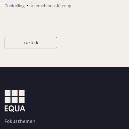
Controlling
Unternehmensführung
zurück
Fokusthemen