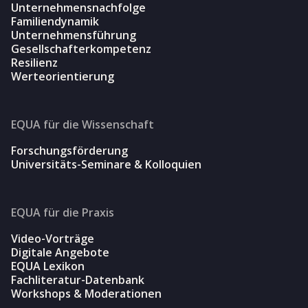
Unternehmensnachfolge
Familiendynamik
Unternehmensführung
Gesellschafterkompetenz
Resilienz
Werteorientierung
EQUA für die Wissenschaft
Forschungsförderung
Universitäts-Seminare & Kolloquien
EQUA für die Praxis
Video-Vorträge
Digitale Angebote
EQUA Lexikon
Fachliteratur-Datenbank
Workshops & Moderationen