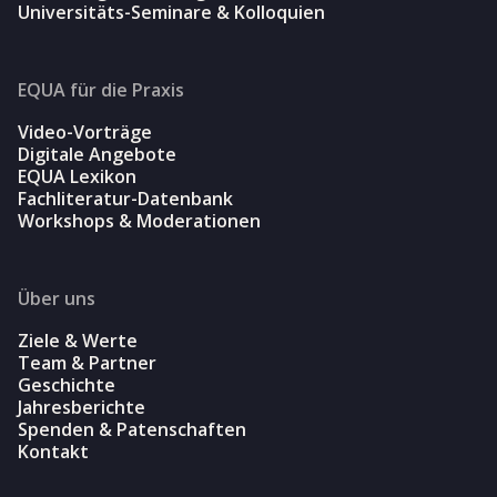
Universitäts-Seminare & Kolloquien
EQUA für die Praxis
Video-Vorträge
Digitale Angebote
EQUA Lexikon
Fachliteratur-Datenbank
Workshops & Moderationen
Über uns
Ziele & Werte
Team & Partner
Geschichte
Jahresberichte
Spenden & Patenschaften
Kontakt