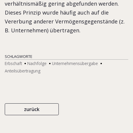
verhältnismäßig gering abgefunden werden.
Dieses Prinzip wurde häufig auch auf die
Vererbung anderer Vermögensgegenstände (z.
B. Unternehmen) übertragen.
SCHLAGWORTE
Erbschaft
Nachfolge
Unternehmensübergabe
Anteilsübertragung
zurück