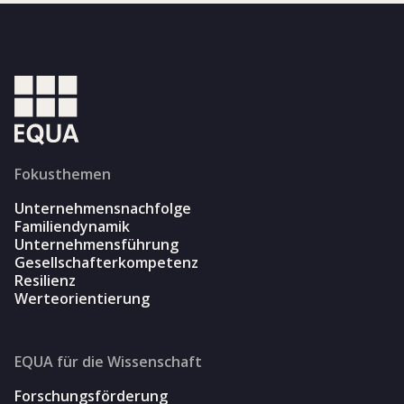
Fokusthemen
Unternehmensnachfolge
Familiendynamik
Unternehmensführung
Gesellschafterkompetenz
Resilienz
Werteorientierung
EQUA für die Wissenschaft
Forschungsförderung