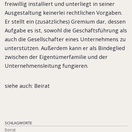
freiwillig installiert und unterliegt in seiner
Ausgestaltung keinerlei rechtlichen Vorgaben.
Er stellt ein (zusätzliches) Gremium dar, dessen
Aufgabe es ist, sowohl die Geschäftsführung als
auch die Gesellschafter eines Unternehmens zu
unterstützen. Außerdem kann er als Bindeglied
zwischen der Eigentümerfamilie und der
Unternehmensleitung fungieren.
siehe auch: Beirat
SCHLAGWORTE
Beirat