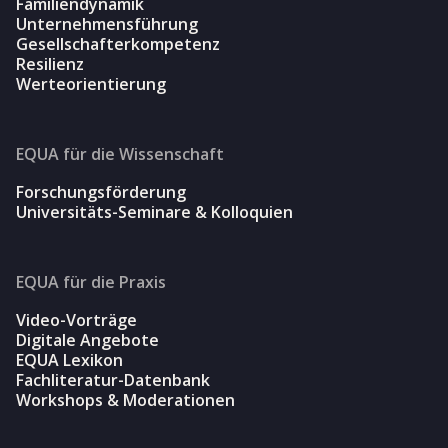
Familiendynamik
Unternehmensführung
Gesellschafterkompetenz
Resilienz
Werteorientierung
EQUA für die Wissenschaft
Forschungsförderung
Universitäts-Seminare & Kolloquien
EQUA für die Praxis
Video-Vorträge
Digitale Angebote
EQUA Lexikon
Fachliteratur-Datenbank
Workshops & Moderationen