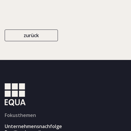
zurück
Fokusthemen
Unternehmensnachfolge