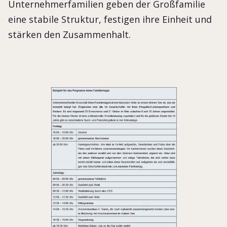
Unternehmerfamilien geben der Großfamilie
eine stabile Struktur, festigen ihre Einheit und
stärken den Zusammenhalt.