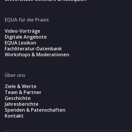
EQUA für die Praxis
Video-Vorträge
Digitale Angebote
EQUA Lexikon
Fachliteratur-Datenbank
Workshops & Moderationen
Über uns
Ziele & Werte
Team & Partner
Geschichte
Jahresberichte
Spenden & Patenschaften
Kontakt