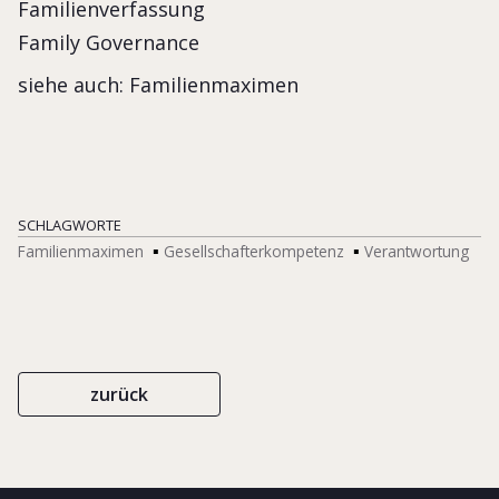
Familienverfassung
Family Governance
siehe auch: Familienmaximen
SCHLAGWORTE
Familienmaximen
Gesellschafterkompetenz
Verantwortung
zurück