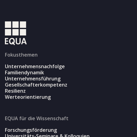
Fokusthemen
Unternehmensnachfolge
Familiendynamik
Unternehmensführung
Gesellschafterkompetenz
Resilienz
Werteorientierung
EQUA für die Wissenschaft
Forschungsförderung
Universitäts-Seminare & Kolloquien