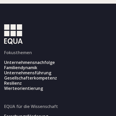
Fokusthemen
Unternehmensnachfolge
Familiendynamik
Unternehmensführung
Gesellschafterkompetenz
Resilienz
Werteorientierung
EQUA für die Wissenschaft