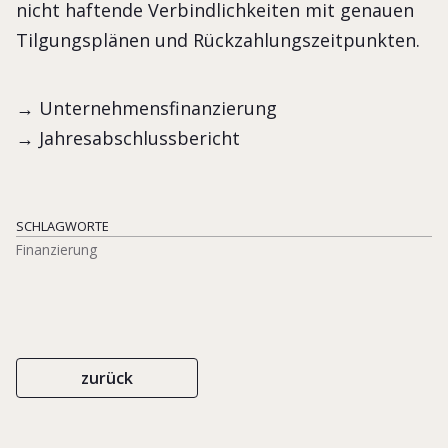
nicht haftende Verbindlichkeiten mit genauen
Tilgungsplänen und Rückzahlungszeitpunkten.
→ Unternehmensfinanzierung
→ Jahresabschlussbericht
SCHLAGWORTE
Finanzierung
zurück