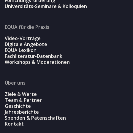
Forschungsförderung
Universitäts-Seminare & Kolloquien
EQUA für die Praxis
Video-Vorträge
Digitale Angebote
EQUA Lexikon
Fachliteratur-Datenbank
Workshops & Moderationen
Über uns
Ziele & Werte
Team & Partner
Geschichte
Jahresberichte
Spenden & Patenschaften
Kontakt