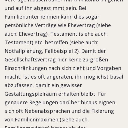
und auf ihn abgestimmt sein. Bei
Familienunternehmen kann dies sogar
persönliche Verträge wie Ehevertrag (siehe
auch: Ehevertrag), Testament (siehe auch:
Testament) etc. betreffen (siehe auch:
Notfallplanung, Fallbeispiel 2). Damit der
Gesellschaftsvertrag hier keine zu großen
Einschränkungen nach sich zieht und Vorgaben
macht, ist es oft angeraten, ihn möglichst basal
abzufassen, damit ein gewisser
Gestaltungspielraum erhalten bleibt. Für
genauere Regelungen darüber hinaus eignen
sich oft Nebenabsprachen und die Fixierung
von Familienmaximen (siehe auch:
Familienmaximen) besser als der