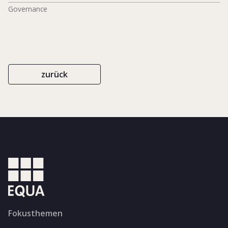
Governance
zurück
Fokusthemen