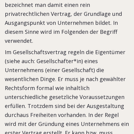
bezeichnet man damit einen rein
privatrechtlichen Vertrag, der Grundlage und
Ausgangspunkt von Unternehmen bildet. In
diesem Sinne wird im Folgenden der Begriff
verwendet.
Im Gesellschaftsvertrag regeln die Eigentümer
(siehe auch: Gesellschafter*in) eines
Unternehmens (einer Gesellschaft) die
wesentlichen Dinge. Er muss je nach gewählter
Rechtsform formal wie inhaltlich
unterschiedliche gesetzliche Voraussetzungen
erfüllen. Trotzdem sind bei der Ausgestaltung
durchaus Freiheiten vorhanden. In der Regel
wird mit der Gründung eines Unternehmens ein
erster Vertrag erstellt. Er kann bzw. muss