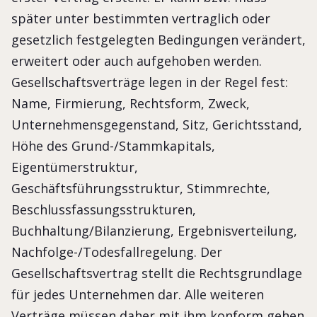
später unter bestimmten vertraglich oder
gesetzlich festgelegten Bedingungen verändert,
erweitert oder auch aufgehoben werden.
Gesellschaftsverträge legen in der Regel fest:
Name, Firmierung, Rechtsform, Zweck,
Unternehmensgegenstand, Sitz, Gerichtsstand,
Höhe des Grund-/Stammkapitals,
Eigentümerstruktur,
Geschäftsführungsstruktur, Stimmrechte,
Beschlussfassungsstrukturen,
Buchhaltung/Bilanzierung, Ergebnisverteilung,
Nachfolge-/Todesfallregelung. Der
Gesellschaftsvertrag stellt die Rechtsgrundlage
für jedes Unternehmen dar. Alle weiteren
Verträge müssen daher mit ihm konform gehen