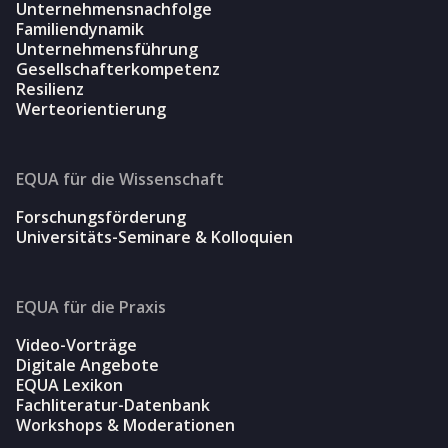
Unternehmensnachfolge
Familiendynamik
Unternehmensführung
Gesellschafterkompetenz
Resilienz
Werteorientierung
EQUA für die Wissenschaft
Forschungsförderung
Universitäts-Seminare & Kolloquien
EQUA für die Praxis
Video-Vorträge
Digitale Angebote
EQUA Lexikon
Fachliteratur-Datenbank
Workshops & Moderationen