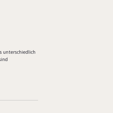
 unterschiedlich
sind