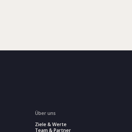
Über uns
Ziele & Werte
Team & Partner