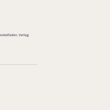
isleitfaden, Verlag: