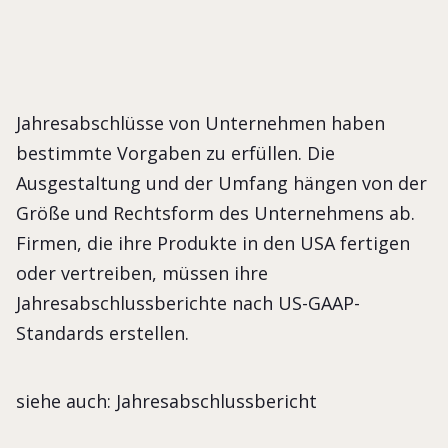
Jahresabschlüsse von Unternehmen haben
bestimmte Vorgaben zu erfüllen. Die
Ausgestaltung und der Umfang hängen von der
Größe und Rechtsform des Unternehmens ab.
Firmen, die ihre Produkte in den USA fertigen
oder vertreiben, müssen ihre
Jahresabschlussberichte nach US-GAAP-
Standards erstellen.
siehe auch: Jahresabschlussbericht