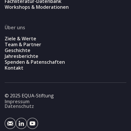
Fachliteratur-Datenbank
Workshops & Moderationen
Über uns
Ziele & Werte
Team & Partner
Geschichte
Jahresberichte
Spenden & Patenschaften
Kontakt
© 2025 EQUA-Stiftung
Impressum
Datenschutz