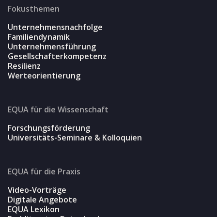
Fokusthemen
Unternehmensnachfolge
Familiendynamik
Unternehmensführung
Gesellschafterkompetenz
Resilienz
Werteorientierung
EQUA für die Wissenschaft
Forschungsförderung
Universitäts-Seminare & Kolloquien
EQUA für die Praxis
Video-Vorträge
Digitale Angebote
EQUA Lexikon