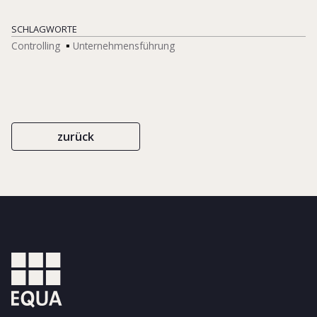
SCHLAGWORTE
Controlling
Unternehmensführung
zurück