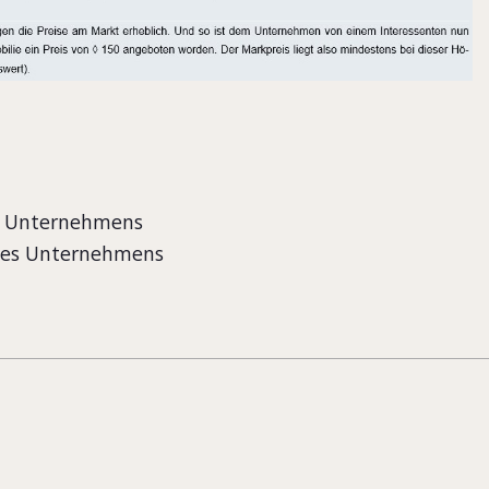
es Unternehmens
ines Unternehmens