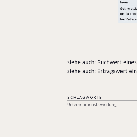
siehe auch: Buchwert ein
siehe auch: Ertragswert e
SCHLAGWORTE
Unternehmensbewertung