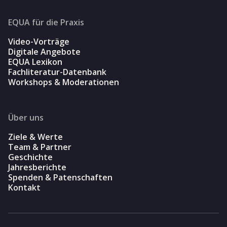
EQUA für die Praxis
Video-Vorträge
Digitale Angebote
EQUA Lexikon
Fachliteratur-Datenbank
Workshops & Moderationen
Über uns
Ziele & Werte
Team & Partner
Geschichte
Jahresberichte
Spenden & Patenschaften
Kontakt