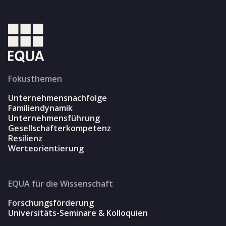
Fokusthemen
Unternehmensnachfolge
Familiendynamik
Unternehmensführung
Gesellschafterkompetenz
Resilienz
Werteorientierung
EQUA für die Wissenschaft
Forschungsförderung
Universitäts-Seminare & Kolloquien