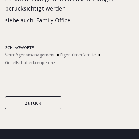
berücksichtigt werden.
siehe auch: Family Office
SCHLAGWORTE
Vermögensmanagement
Eigentümerfamilie
Gesellschafterkompetenz
zurück