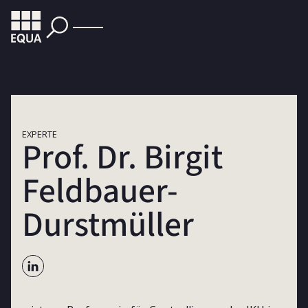
EXPERTE
Prof. Dr. Birgit
Feldbauer-
Durstmüller