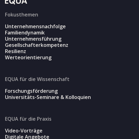
Fokusthemen
Unternehmensnachfolge
Familiendynamik
Unternehmensführung
Gesellschafterkompetenz
Resilienz
Werteorientierung
EQUA für die Wissenschaft
Forschungsförderung
Universitäts-Seminare & Kolloquien
EQUA für die Praxis
Video-Vorträge
Digitale Angebote