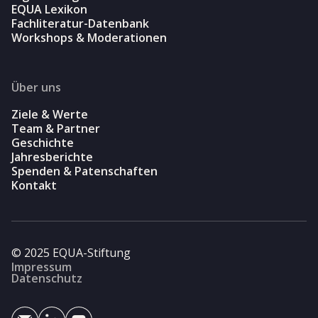
EQUA Lexikon
Fachliteratur-Datenbank
Workshops & Moderationen
Über uns
Ziele & Werte
Team & Partner
Geschichte
Jahresberichte
Spenden & Patenschaften
Kontakt
© 2025 EQUA-Stiftung
Impressum
Datenschutz