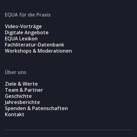
EQUA für die Praxis
Video-Vorträge
Digitale Angebote
EQUA Lexikon
Fachliteratur-Datenbank
Workshops & Moderationen
Über uns
Ziele & Werte
Team & Partner
Geschichte
Jahresberichte
Spenden & Patenschaften
Kontakt