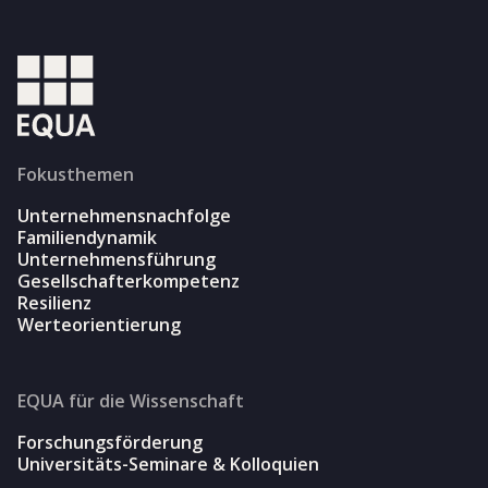
Fokusthemen
Unternehmensnachfolge
Familiendynamik
Unternehmensführung
Gesellschafterkompetenz
Resilienz
Werteorientierung
EQUA für die Wissenschaft
Forschungsförderung
Universitäts-Seminare & Kolloquien