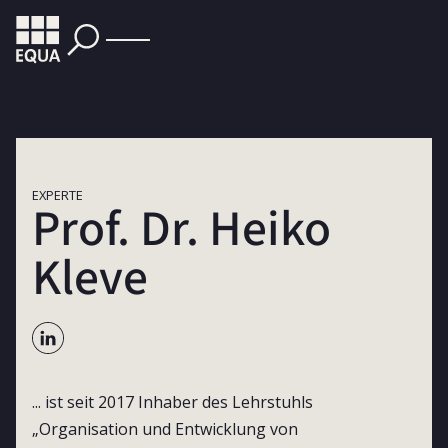
EXPERTE
Prof. Dr. Heiko
Kleve
... ist seit 2017 Inhaber des Lehrstuhls
„Organisation und Entwicklung von