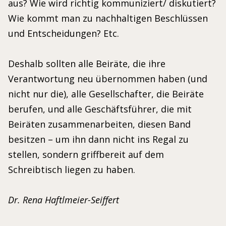
aus? Wie wird richtig kommuniziert/ diskutiert?
Wie kommt man zu nachhaltigen Beschlüssen
und Entscheidungen? Etc.
Deshalb sollten alle Beiräte, die ihre
Verantwortung neu übernommen haben (und
nicht nur die), alle Gesellschafter, die Beiräte
berufen, und alle Geschäftsführer, die mit
Beiräten zusammenarbeiten, diesen Band
besitzen – um ihn dann nicht ins Regal zu
stellen, sondern griffbereit auf dem
Schreibtisch liegen zu haben.
Dr. Rena Haftlmeier-Seiffert