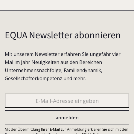
EQUA Newsletter abonnieren
Mit unserem Newsletter erfahren Sie ungefähr vier
Mal im Jahr Neuigkeiten aus den Bereichen
Unternehmensnachfolge, Familiendynamik,
Gesellschafterkompetenz und mehr.
Mit der Übermittlung Ihrer E-Mail zur Anmeldung erklären Sie sich mit den