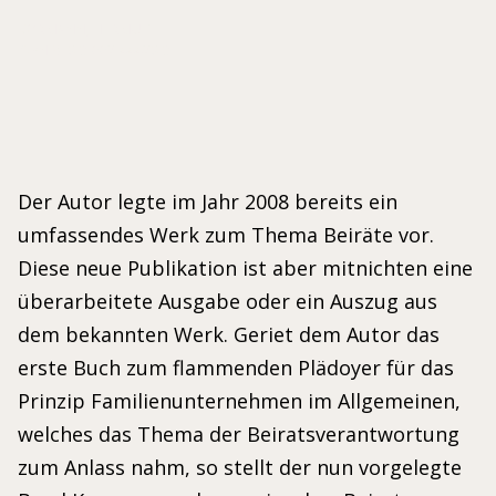
KORMANN, HERMUT
ISBN 978-3-662-44428-3
Der Autor legte im Jahr 2008 bereits ein
umfassendes Werk zum Thema Beiräte vor.
Diese neue Publikation ist aber mitnichten eine
überarbeitete Ausgabe oder ein Auszug aus
dem bekannten Werk. Geriet dem Autor das
erste Buch zum flammenden Plädoyer für das
Prinzip Familienunternehmen im Allgemeinen,
welches das Thema der Beiratsverantwortung
zum Anlass nahm, so stellt der nun vorgelegte