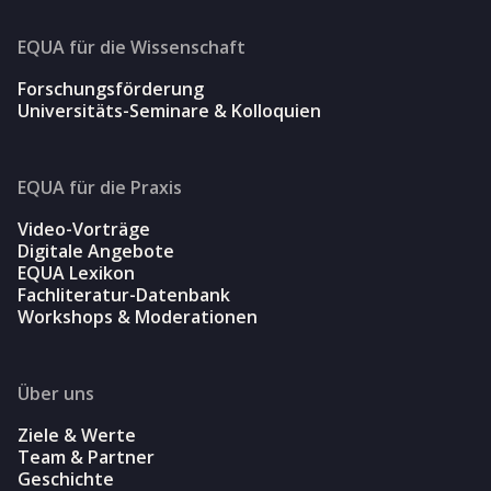
EQUA für die Wissenschaft
Forschungsförderung
Universitäts-Seminare & Kolloquien
EQUA für die Praxis
Video-Vorträge
Digitale Angebote
EQUA Lexikon
Fachliteratur-Datenbank
Workshops & Moderationen
Über uns
Ziele & Werte
Team & Partner
Geschichte