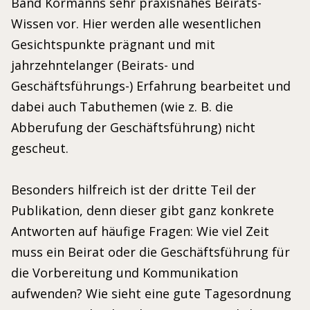
Band Kormanns sehr praxisnahes Beirats-
Wissen vor. Hier werden alle wesentlichen
Gesichtspunkte prägnant und mit
jahrzehntelanger (Beirats- und
Geschäftsführungs-) Erfahrung bearbeitet und
dabei auch Tabuthemen (wie z. B. die
Abberufung der Geschäftsführung) nicht
gescheut.
Besonders hilfreich ist der dritte Teil der
Publikation, denn dieser gibt ganz konkrete
Antworten auf häufige Fragen: Wie viel Zeit
muss ein Beirat oder die Geschäftsführung für
die Vorbereitung und Kommunikation
aufwenden? Wie sieht eine gute Tagesordnung