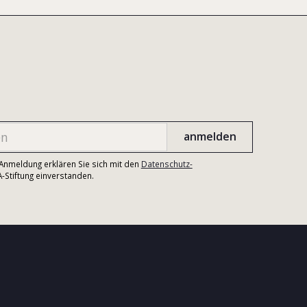
r Anmeldung erklären Sie sich mit den
Datenschutz-
Stiftung einverstanden.