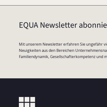
EQUA Newsletter abonnie
Mit unserem Newsletter erfahren Sie ungefähr vi
Neuigkeiten aus den Bereichen Unternehmensna
Familiendynamik, Gesellschafterkompetenz und m