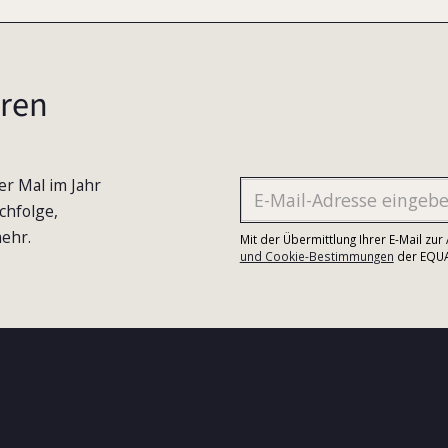
ren
er Mal im Jahr
chfolge,
ehr.
Mit der Übermittlung Ihrer E-Mail zu
und Cookie-Bestimmungen
der EQUA-