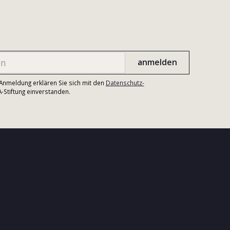
r Anmeldung erklären Sie sich mit den
Datenschutz-
Stiftung einverstanden.