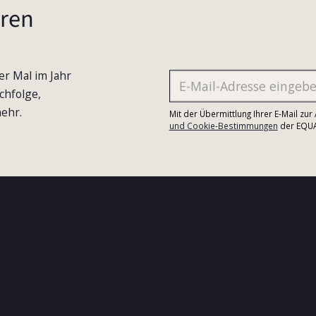
ren
er Mal im Jahr
chfolge,
ehr.
Mit der Übermittlung Ihrer E-Mail zu
und Cookie-Bestimmungen
der EQUA-