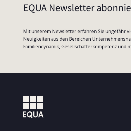
EQUA Newsletter abonnie
Mit unserem Newsletter erfahren Sie ungefähr vi
Neuigkeiten aus den Bereichen Unternehmensna
Familiendynamik, Gesellschafterkompetenz und m