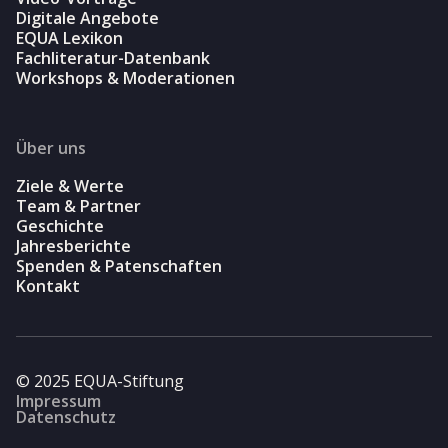
Digitale Angebote
EQUA Lexikon
Fachliteratur-Datenbank
Workshops & Moderationen
Über uns
Ziele & Werte
Team & Partner
Geschichte
Jahresberichte
Spenden & Patenschaften
Kontakt
© 2025 EQUA-Stiftung
Impressum
Datenschutz