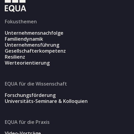
Fokusthemen
Unternehmensnachfolge
Familiendynamik
Unternehmensführung
Gesellschafterkompetenz
Resilienz
Werteorientierung
EQUA für die Wissenschaft
Forschungsförderung
Universitäts-Seminare & Kolloquien
EQUA für die Praxis
Video-Vorträge