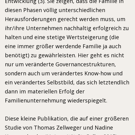
Entwicklung (3). Sie zeigen, dass die Familie in
diesen Phasen völlig unterschiedlichen
Herausforderungen gerecht werden muss, um
ihr/ihre Unternehmen nachhaltig erfolgreich zu
halten und eine stetige Wertsteigerung (die
eine immer größer werdende Familie ja auch
benötigt) zu gewährleisten. Hier geht es nicht
nur um veränderte Governancestrukturen,
sondern auch um verändertes Know-how und
ein verändertes Selbstbild, das sich letztendlich
dann im materiellen Erfolg der
Familienunternehmung wiederspiegelt.
Diese kleine Publikation, die auf einer größeren
Studie von Thomas Zellweger und Nadine