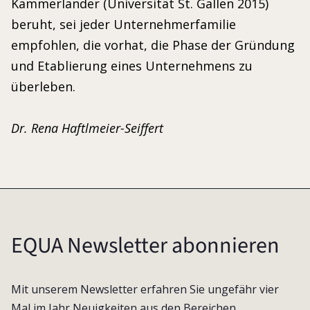
Kammerlander (Universität St. Gallen 2015)
beruht, sei jeder Unternehmerfamilie
empfohlen, die vorhat, die Phase der Gründung
und Etablierung eines Unternehmens zu
überleben.
Dr. Rena Haftlmeier-Seiffert
EQUA Newsletter abonnieren
Mit unserem Newsletter erfahren Sie ungefähr vier
Mal im Jahr Neuigkeiten aus den Bereichen