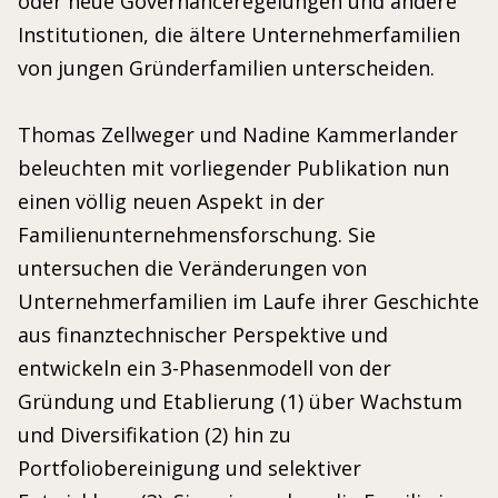
oder neue Governanceregelungen und andere
Institutionen, die ältere Unternehmerfamilien
von jungen Gründerfamilien unterscheiden.
Thomas Zellweger und Nadine Kammerlander
beleuchten mit vorliegender Publikation nun
einen völlig neuen Aspekt in der
Familienunternehmensforschung. Sie
untersuchen die Veränderungen von
Unternehmerfamilien im Laufe ihrer Geschichte
aus finanztechnischer Perspektive und
entwickeln ein 3-Phasenmodell von der
Gründung und Etablierung (1) über Wachstum
und Diversifikation (2) hin zu
Portfoliobereinigung und selektiver