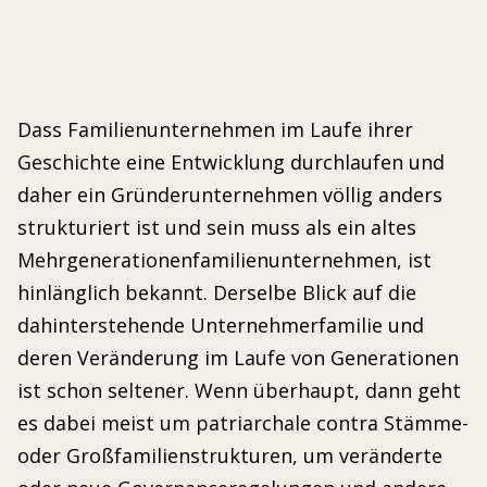
Dass Familienunternehmen im Laufe ihrer
Geschichte eine Entwicklung durchlaufen und
daher ein Gründerunternehmen völlig anders
strukturiert ist und sein muss als ein altes
Mehrgenerationenfamilienunternehmen, ist
hinlänglich bekannt. Derselbe Blick auf die
dahinterstehende Unternehmerfamilie und
deren Veränderung im Laufe von Generationen
ist schon seltener. Wenn überhaupt, dann geht
es dabei meist um patriarchale contra Stämme-
oder Großfamilienstrukturen, um veränderte