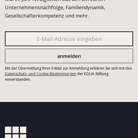
Unternehmensnachfolge, Familiendynamik,
Gesellschafterkompetenz und mehr.
Mit der Übermittlung Ihrer E-Mail zur Anmeldung erklären Sie sich mit den
Datenschutz- und Cookie-Bestimmungen
der EQUA-Stiftung
einverstanden.