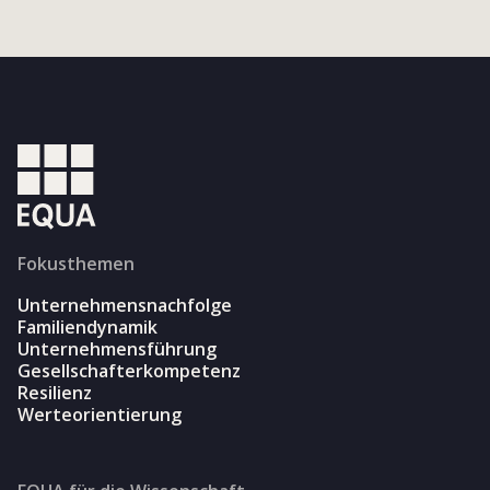
Fokusthemen
Unternehmensnachfolge
Familiendynamik
Unternehmensführung
Gesellschafterkompetenz
Resilienz
Werteorientierung