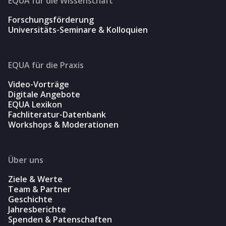
EQUA für die Wissenschaft
Forschungsförderung
Universitäts-Seminare & Kolloquien
EQUA für die Praxis
Video-Vorträge
Digitale Angebote
EQUA Lexikon
Fachliteratur-Datenbank
Workshops & Moderationen
Über uns
Ziele & Werte
Team & Partner
Geschichte
Jahresberichte
Spenden & Patenschaften