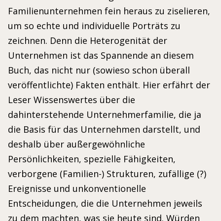
Familienunternehmen fein heraus zu ziselieren,
um so echte und individuelle Porträts zu
zeichnen. Denn die Heterogenität der
Unternehmen ist das Spannende an diesem
Buch, das nicht nur (sowieso schon überall
veröffentlichte) Fakten enthält. Hier erfährt der
Leser Wissenswertes über die
dahinterstehende Unternehmerfamilie, die ja
die Basis für das Unternehmen darstellt, und
deshalb über außergewöhnliche
Persönlichkeiten, spezielle Fähigkeiten,
verborgene (Familien-) Strukturen, zufällige (?)
Ereignisse und unkonventionelle
Entscheidungen, die die Unternehmen jeweils
zu dem machten, was sie heute sind. Würden