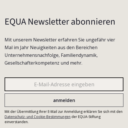
EQUA Newsletter abonnieren
Mit unserem Newsletter erfahren Sie ungefähr vier
Mal im Jahr Neuigkeiten aus den Bereichen
Unternehmensnachfolge, Familiendynamik,
Gesellschafterkompetenz und mehr.
Mit der Übermittlung Ihrer E-Mail zur Anmeldung erklären Sie sich mit den
Datenschutz- und Cookie-Bestimmungen
der EQUA-Stiftung
einverstanden.