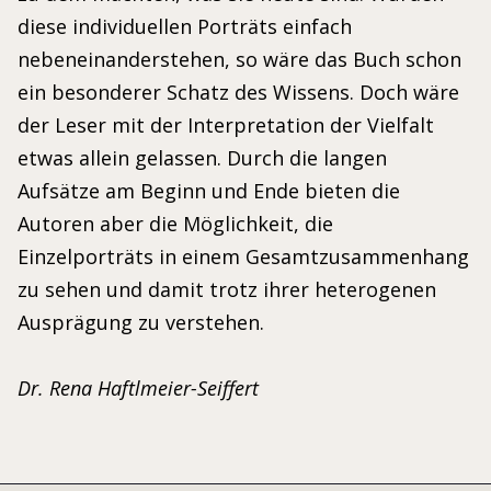
diese individuellen Porträts einfach
nebeneinanderstehen, so wäre das Buch schon
ein besonderer Schatz des Wissens. Doch wäre
der Leser mit der Interpretation der Vielfalt
etwas allein gelassen. Durch die langen
Aufsätze am Beginn und Ende bieten die
Autoren aber die Möglichkeit, die
Einzelporträts in einem Gesamtzusammenhang
zu sehen und damit trotz ihrer heterogenen
Ausprägung zu verstehen.
Dr. Rena Haftlmeier-Seiffert