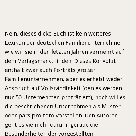
Nein, dieses dicke Buch ist kein weiteres
Lexikon der deutschen Familienunternehmen,
wie wir sie in den letzten Jahren vermehrt auf
dem Verlagsmarkt finden. Dieses Konvolut
enthält zwar auch Porträts großer
Familienunternehmen, aber es erhebt weder
Anspruch auf Vollständigkeit (den es werden
nur 50 Unternehmen proträtiert), noch will es
die beschriebenen Unternehmen als Muster
oder pars pro toto vorstellen. Den Autoren
geht es vielmehr darum, gerade die
Besonderheiten der vorgestellten