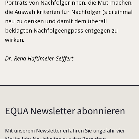
Porträts von Nachfolgerinnen, die Mut machen,
die Auswahlkriterien für Nachfolger (sic) einmal
neu zu denken und damit dem überall
beklagten Nachfolgeengpass entgegen zu
wirken.
Dr. Rena Haftlmeier-Seiffert
EQUA Newsletter abonnieren
Mit unserem Newsletter erfahren Sie ungefähr vier
Mal im Jahr Neuigkeiten aus den Bereichen