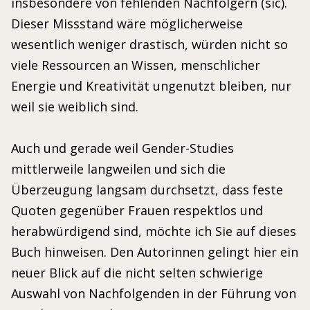
insbesondere von fehlenden Nachfolgern (sic).
Dieser Missstand wäre möglicherweise
wesentlich weniger drastisch, würden nicht so
viele Ressourcen an Wissen, menschlicher
Energie und Kreativität ungenutzt bleiben, nur
weil sie weiblich sind.
Auch und gerade weil Gender-Studies
mittlerweile langweilen und sich die
Überzeugung langsam durchsetzt, dass feste
Quoten gegenüber Frauen respektlos und
herabwürdigend sind, möchte ich Sie auf dieses
Buch hinweisen. Den Autorinnen gelingt hier ein
neuer Blick auf die nicht selten schwierige
Auswahl von Nachfolgenden in der Führung von