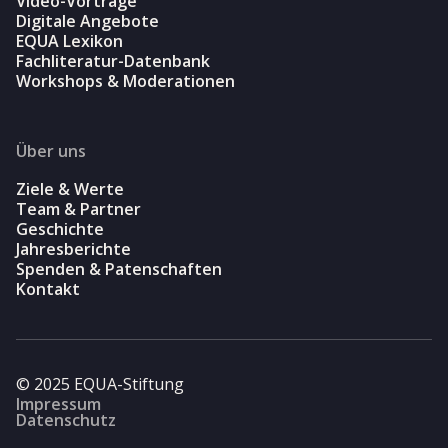
Video-Vorträge
Digitale Angebote
EQUA Lexikon
Fachliteratur-Datenbank
Workshops & Moderationen
Über uns
Ziele & Werte
Team & Partner
Geschichte
Jahresberichte
Spenden & Patenschaften
Kontakt
© 2025 EQUA-Stiftung
Impressum
Datenschutz