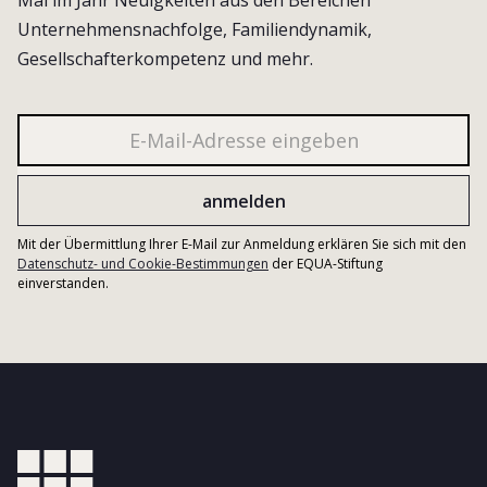
Unternehmensnachfolge, Familiendynamik,
Gesellschafterkompetenz und mehr.
Mit der Übermittlung Ihrer E-Mail zur Anmeldung erklären Sie sich mit den
Datenschutz- und Cookie-Bestimmungen
der EQUA-Stiftung
einverstanden.