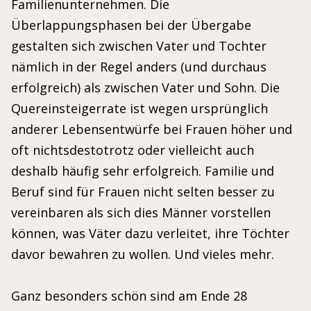
Familienunternehmen. Die
Überlappungsphasen bei der Übergabe
gestalten sich zwischen Vater und Tochter
nämlich in der Regel anders (und durchaus
erfolgreich) als zwischen Vater und Sohn. Die
Quereinsteigerrate ist wegen ursprünglich
anderer Lebensentwürfe bei Frauen höher und
oft nichtsdestotrotz oder vielleicht auch
deshalb häufig sehr erfolgreich. Familie und
Beruf sind für Frauen nicht selten besser zu
vereinbaren als sich dies Männer vorstellen
können, was Väter dazu verleitet, ihre Töchter
davor bewahren zu wollen. Und vieles mehr.
Ganz besonders schön sind am Ende 28