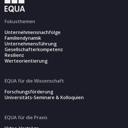
Fokusthemen
Unternehmensnachfolge
Familiendynamik
Unternehmensführung
Gesellschafterkompetenz
Resilienz
Werteorientierung
EQUA für die Wissenschaft
Forschungsförderung
Universitäts-Seminare & Kolloquien
EQUA für die Praxis