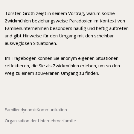
Torsten Groth zeigt in seinem Vortrag, warum solche
Zwickmühlen beziehungsweise Paradoxien im Kontext von
Familienunternehmen besonders häufig und heftig auftreten
und gibt Hinweise für den Umgang mit den scheinbar
ausweglosen Situationen.
Im Fragebogen können Sie anonym eigenen Situationen
reflektieren, die Sie als Zwickmühlen erleben, um so den
Weg zu einem souveränen Umgang zu finden.
Familiendynamik
Kommunikation
Organisation der Unternehmerfamilie