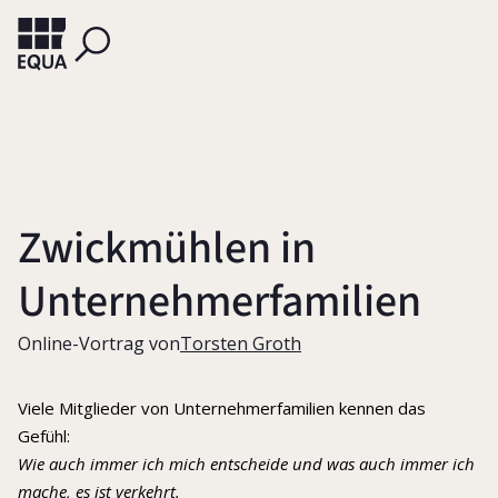
Zwickmühlen in
Unternehmerfamilien
Online-Vortrag von
Torsten Groth
Viele Mitglieder von Unternehmerfamilien kennen das
Gefühl:
Wie auch immer ich mich entscheide und was auch immer ich
mache, es ist verkehrt.