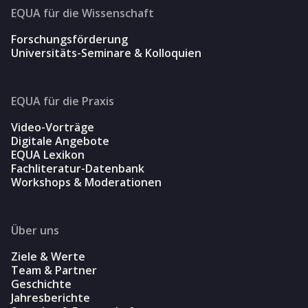
EQUA für die Wissenschaft
Forschungsförderung
Universitäts-Seminare & Kolloquien
EQUA für die Praxis
Video-Vorträge
Digitale Angebote
EQUA Lexikon
Fachliteratur-Datenbank
Workshops & Moderationen
Über uns
Ziele & Werte
Team & Partner
Geschichte
Jahresberichte