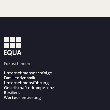
Fokusthemen
Unternehmensnachfolge
Familiendynamik
Unternehmensführung
Gesellschafterkompetenz
Resilienz
Werteorientierung