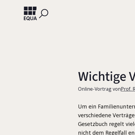
Wichtige 
Online-Vortrag von
Prof. 
Um ein Familienunter
verschiedene Verträge
Gesetzbuch regelt viel
nicht dem Regelfall en