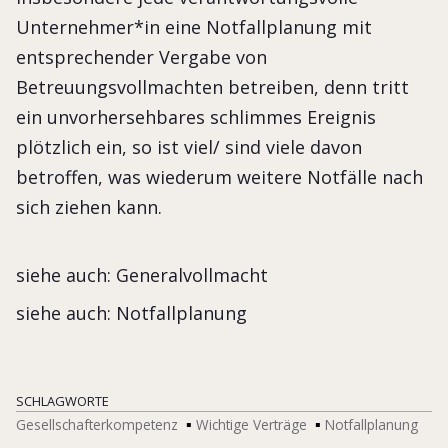
Unternehmer*in eine Notfallplanung mit
entsprechender Vergabe von
Betreuungsvollmachten betreiben, denn tritt
ein unvorhersehbares schlimmes Ereignis
plötzlich ein, so ist viel/ sind viele davon
betroffen, was wiederum weitere Notfälle nach
sich ziehen kann.
siehe auch: Generalvollmacht
siehe auch: Notfallplanung
SCHLAGWORTE
Gesellschafterkompetenz
Wichtige Verträge
Notfallplanung