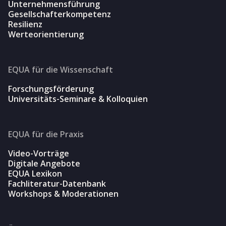
Unternehmensführung
Gesellschafterkompetenz
Resilienz
Werteorientierung
EQUA für die Wissenschaft
Forschungsförderung
Universitäts-Seminare & Kolloquien
EQUA für die Praxis
Video-Vorträge
Digitale Angebote
EQUA Lexikon
Fachliteratur-Datenbank
Workshops & Moderationen