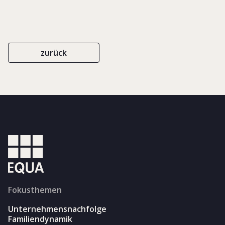
zurück
Fokusthemen
Unternehmensnachfolge
Familiendynamik