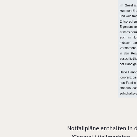
Notfallpläne enthalten in d