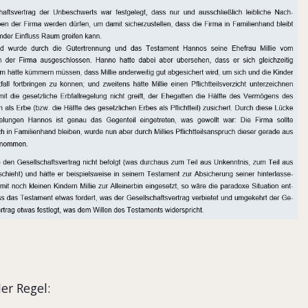
er Regel: