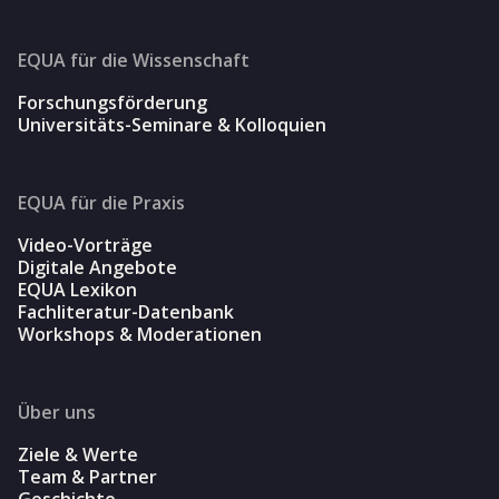
EQUA für die Wissenschaft
Forschungsförderung
Universitäts-Seminare & Kolloquien
EQUA für die Praxis
Video-Vorträge
Digitale Angebote
EQUA Lexikon
Fachliteratur-Datenbank
Workshops & Moderationen
Über uns
Ziele & Werte
Team & Partner