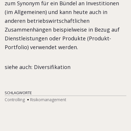
zum Synonym für ein Bündel an Investitionen
(im Allgemeinen) und kann heute auch in
anderen betriebswirtschaftlichen
Zusammenhängen beispielweise in Bezug auf
Dienstleistungen oder Produkte (Produkt-
Portfolio) verwendet werden.
siehe auch: Diversifikation
SCHLAGWORTE
Controlling
Risikomanagement